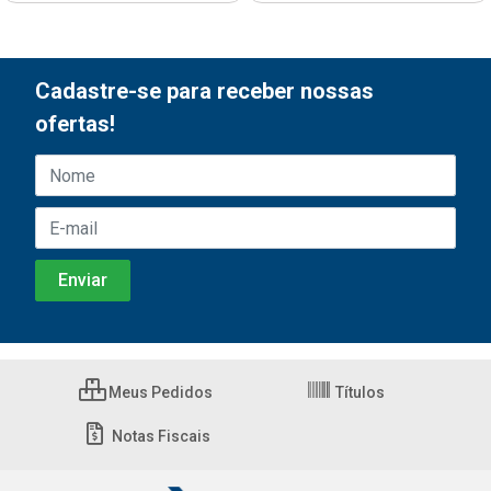
Cadastre-se para receber nossas
ofertas!
Meus Pedidos
Títulos
Notas Fiscais