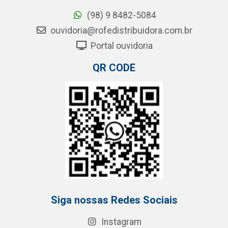
(98) 9 8482-5084
ouvidoria@rofedistribuidora.com.br
Portal ouvidoria
QR CODE
Siga nossas Redes Sociais
Instagram