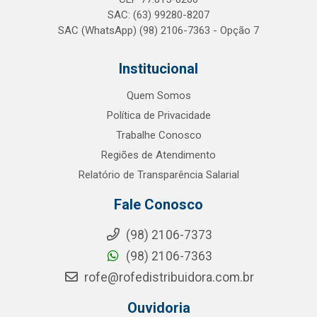
SAC: (63) 99280-8207
SAC (WhatsApp) (98) 2106-7363 - Opção 7
Institucional
Quem Somos
Política de Privacidade
Trabalhe Conosco
Regiões de Atendimento
Relatório de Transparência Salarial
Fale Conosco
(98) 2106-7373
(98) 2106-7363
rofe@rofedistribuidora.com.br
Ouvidoria