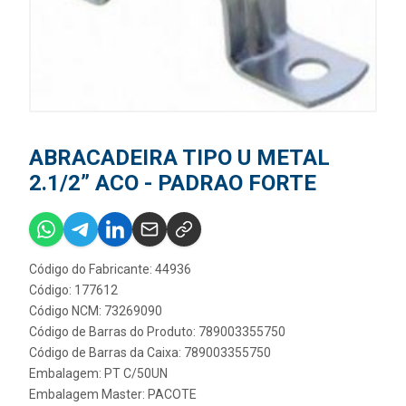
ABRACADEIRA TIPO U METAL
2.1/2” ACO - PADRAO FORTE
Código do Fabricante: 44936
Código: 177612
Código NCM: 73269090
Código de Barras do Produto: 789003355750
Código de Barras da Caixa: 789003355750
Embalagem: PT C/50UN
Embalagem Master: PACOTE