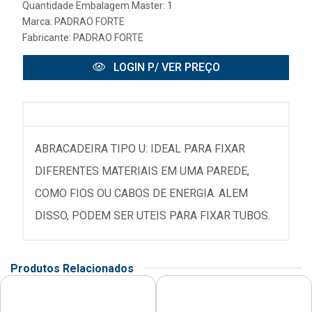
Quantidade Embalagem Master: 1
Marca:
PADRAO FORTE
Fabricante:
PADRAO FORTE
LOGIN P/ VER PREÇO
ABRACADEIRA TIPO U: IDEAL PARA FIXAR
DIFERENTES MATERIAIS EM UMA PAREDE,
COMO FIOS OU CABOS DE ENERGIA. ALEM
DISSO, PODEM SER UTEIS PARA FIXAR TUBOS.
Produtos Relacionados