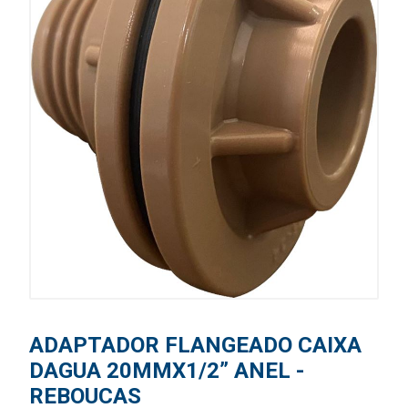
ADAPTADOR FLANGEADO CAIXA
DAGUA 20MMX1/2” ANEL -
REBOUCAS