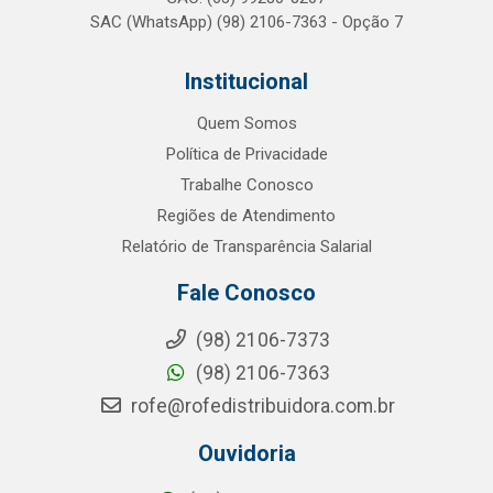
SAC (WhatsApp) (98) 2106-7363 - Opção 7
Institucional
Quem Somos
Política de Privacidade
Trabalhe Conosco
Regiões de Atendimento
Relatório de Transparência Salarial
Fale Conosco
(98) 2106-7373
(98) 2106-7363
rofe@rofedistribuidora.com.br
Ouvidoria