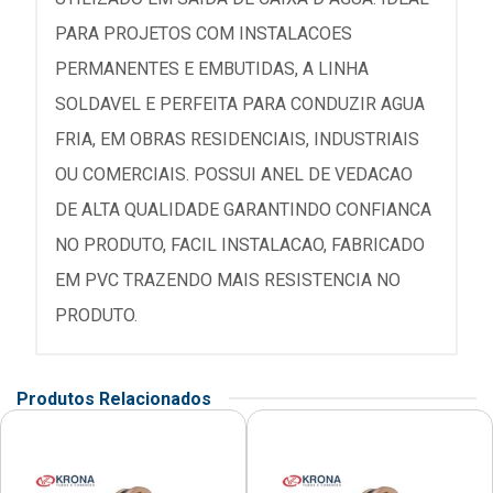
PARA PROJETOS COM INSTALACOES
PERMANENTES E EMBUTIDAS, A LINHA
SOLDAVEL E PERFEITA PARA CONDUZIR AGUA
FRIA, EM OBRAS RESIDENCIAIS, INDUSTRIAIS
OU COMERCIAIS. POSSUI ANEL DE VEDACAO
DE ALTA QUALIDADE GARANTINDO CONFIANCA
NO PRODUTO, FACIL INSTALACAO, FABRICADO
EM PVC TRAZENDO MAIS RESISTENCIA NO
PRODUTO.
Produtos Relacionados