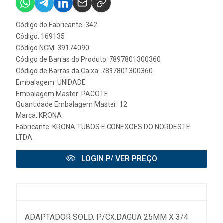
Código do Fabricante: 342
Código: 169135
Código NCM: 39174090
Código de Barras do Produto: 7897801300360
Código de Barras da Caixa: 7897801300360
Embalagem: UNIDADE
Embalagem Master: PACOTE
Quantidade Embalagem Master: 12
Marca:
KRONA
Fabricante:
KRONA TUBOS E CONEXOES DO NORDESTE
LTDA
LOGIN P/ VER PREÇO
ADAPTADOR SOLD. P/CX.DAGUA 25MM X 3/4