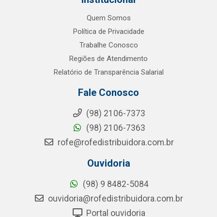
Quem Somos
Política de Privacidade
Trabalhe Conosco
Regiões de Atendimento
Relatório de Transparência Salarial
Fale Conosco
(98) 2106-7373
(98) 2106-7363
rofe@rofedistribuidora.com.br
Ouvidoria
(98) 9 8482-5084
ouvidoria@rofedistribuidora.com.br
Portal ouvidoria