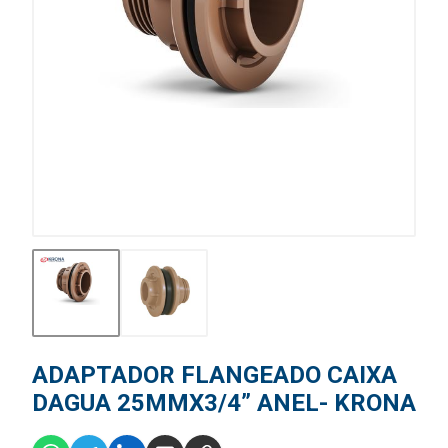
ADAPTADOR FLANGEADO CAIXA
DAGUA 25MMX3/4” ANEL- KRONA