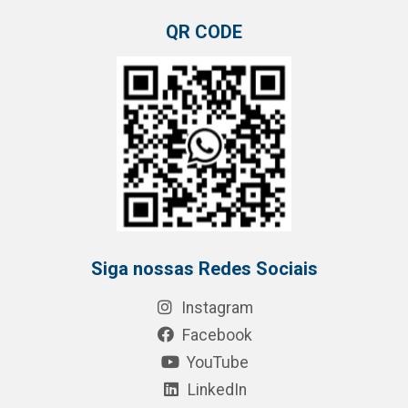
QR CODE
Siga nossas Redes Sociais
Instagram
Facebook
YouTube
LinkedIn