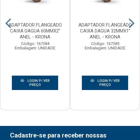
ADAPTADOR FLANGEADO
ADAPTADOR FLANGEADO
CAIXA DAGUA 60MMX2”
CAIXA DAGUA 32MMX1”
ANEL - KRONA
ANEL - KRONA
Código: 167384
Código: 167385
Embalagem: UNIDADE
Embalagem: UNIDADE
LOGIN P/ VER
LOGIN P/ VER
PREÇO
PREÇO
Cadastre-se para receber nossas