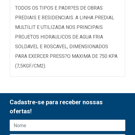
TODOS OS TIPOS E PADR?ES DE OBRAS
PREDIAIS E RESIDENCIAIS. A LINHA PREDIAL
MULTILIT E UTILIZADA NOS PRINCIPAIS
PROJETOS HIDRAULICOS DE AGUA FRIA
SOLDAVEL E ROSCAVEL, DIMENSIONADOS
PARA EXERCER PRESS?O MAXIMA DE 750 KPA
(7,5KGF/CM2).
Cadastre-se para receber nossas
ofertas!