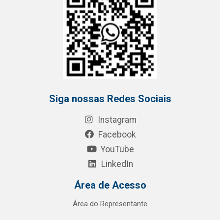
Siga nossas Redes Sociais
Instagram
Facebook
YouTube
LinkedIn
Área de Acesso
Área do Representante