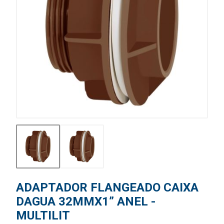
ADAPTADOR FLANGEADO CAIXA
DAGUA 32MMX1” ANEL -
MULTILIT