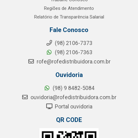
Regiões de Atendimento
Relatório de Transparência Salarial
Fale Conosco
(98) 2106-7373
(98) 2106-7363
rofe@rofedistribuidora.com.br
Ouvidoria
(98) 9 8482-5084
ouvidoria@rofedistribuidora.com.br
Portal ouvidoria
QR CODE