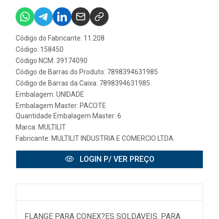
Código do Fabricante: 11.208
Código: 158450
Código NCM: 39174090
Código de Barras do Produto: 7898394631985
Código de Barras da Caixa: 7898394631985
Embalagem: UNIDADE
Embalagem Master: PACOTE
Quantidade Embalagem Master: 6
Marca:
MULTILIT
Fabricante:
MULTILIT INDUSTRIA E COMERCIO LTDA
LOGIN P/ VER PREÇO
FLANGE PARA CONEX?ES SOLDAVEIS. PARA