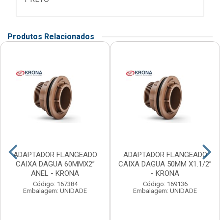
Produtos Relacionados
ADAPTADOR FLANGEADO
ADAPTADOR FLANGEADO
CAIXA DAGUA 60MMX2”
CAIXA DAGUA 50MM X1.1/2”
ANEL - KRONA
- KRONA
Código: 167384
Código: 169136
Embalagem: UNIDADE
Embalagem: UNIDADE