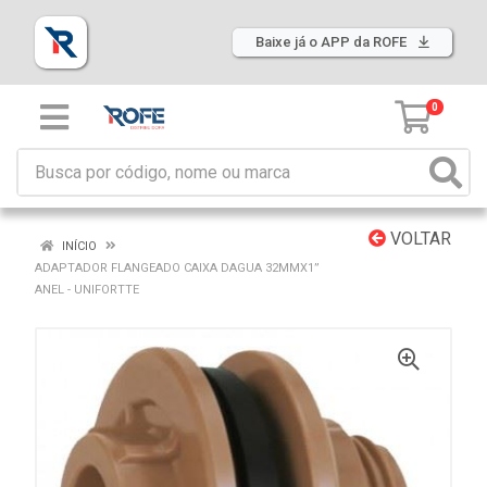
Baixe já o APP da ROFE
0
VOLTAR
INÍCIO
ADAPTADOR FLANGEADO CAIXA DAGUA 32MMX1”
ANEL - UNIFORTTE