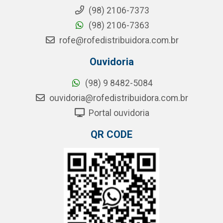
(98) 2106-7373
(98) 2106-7363
rofe@rofedistribuidora.com.br
Ouvidoria
(98) 9 8482-5084
ouvidoria@rofedistribuidora.com.br
Portal ouvidoria
QR CODE