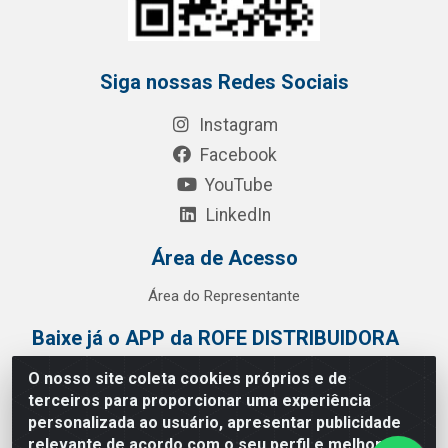
Siga nossas Redes Sociais
Instagram
Facebook
YouTube
LinkedIn
Área de Acesso
Área do Representante
Baixe já o APP da ROFE DISTRIBUIDORA
O nosso site coleta cookies próprios e de
terceiros para proporcionar uma experiência
personalizada ao usuário, apresentar publicidade
relevante de acordo com o seu perfil e melhorar a