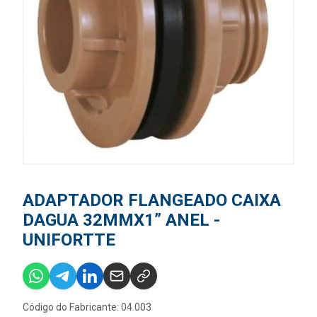
ADAPTADOR FLANGEADO CAIXA
DAGUA 32MMX1” ANEL -
UNIFORTTE
Código do Fabricante: 04.003