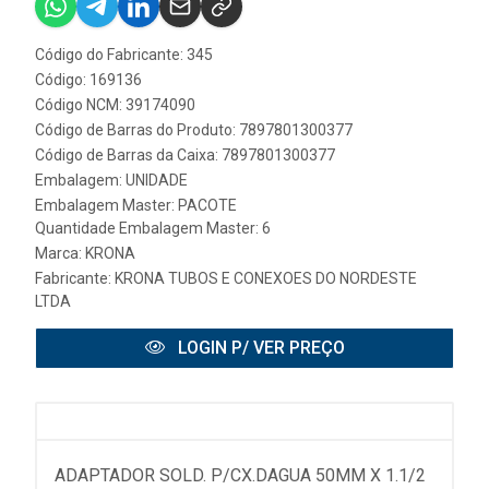
Código do Fabricante: 345
Código: 169136
Código NCM: 39174090
Código de Barras do Produto: 7897801300377
Código de Barras da Caixa: 7897801300377
Embalagem: UNIDADE
Embalagem Master: PACOTE
Quantidade Embalagem Master: 6
Marca:
KRONA
Fabricante:
KRONA TUBOS E CONEXOES DO NORDESTE
LTDA
LOGIN P/ VER PREÇO
ADAPTADOR SOLD. P/CX.DAGUA 50MM X 1.1/2