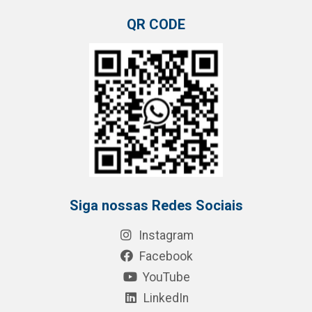
QR CODE
Siga nossas Redes Sociais
Instagram
Facebook
YouTube
LinkedIn