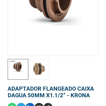
ADAPTADOR FLANGEADO CAIXA
DAGUA 50MM X1.1/2” - KRONA