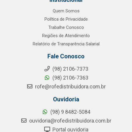
Quem Somos
Política de Privacidade
Trabalhe Conosco
Regiões de Atendimento
Relatório de Transparência Salarial
Fale Conosco
(98) 2106-7373
(98) 2106-7363
rofe@rofedistribuidora.com.br
Ouvidoria
(98) 9 8482-5084
ouvidoria@rofedistribuidora.com.br
Portal ouvidoria