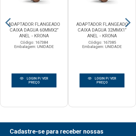
ADAPTADOR FLANGEADO
ADAPTADOR FLANGEADO
CAIXA DAGUA 60MMX2”
CAIXA DAGUA 32MMX1”
ANEL - KRONA
ANEL - KRONA
Código: 167384
Código: 167385
Embalagem: UNIDADE
Embalagem: UNIDADE
LOGIN P/ VER
LOGIN P/ VER
PREÇO
PREÇO
Cadastre-se para receber nossas