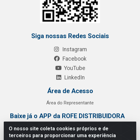
Siga nossas Redes Sociais
Instagram
Facebook
YouTube
LinkedIn
Área de Acesso
Área do Representante
Baixe já o APP da ROFE DISTRIBUIDORA
O nosso site coleta cookies próprios e de
terceiros para proporcionar uma experiência