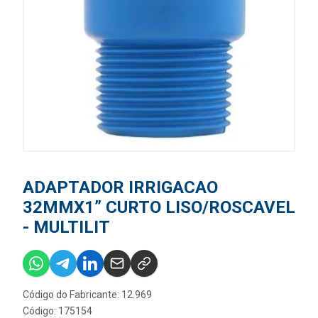
ADAPTADOR IRRIGACAO
32MMX1” CURTO LISO/ROSCAVEL
- MULTILIT
Código do Fabricante: 12.969
Código: 175154