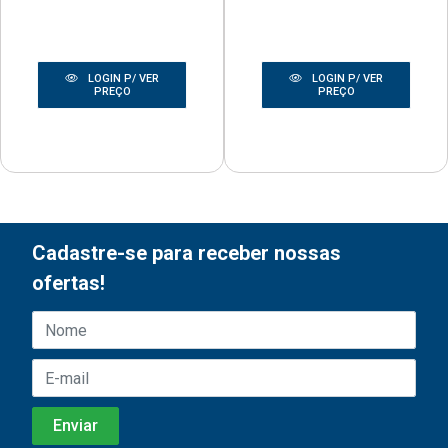
LOGIN P/ VER
LOGIN P/ VER
PREÇO
PREÇO
Cadastre-se para receber nossas
ofertas!