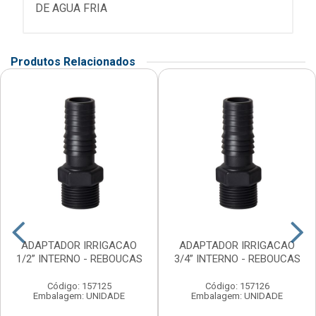
DE AGUA FRIA
Produtos Relacionados
ADAPTADOR IRRIGACAO
ADAPTADOR IRRIGACAO
1/2” INTERNO - REBOUCAS
3/4” INTERNO - REBOUCAS
Código: 157125
Código: 157126
Embalagem: UNIDADE
Embalagem: UNIDADE