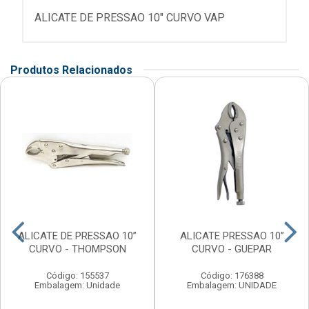
ALICATE DE PRESSAO 10" CURVO VAP
Produtos Relacionados
ALICATE DE PRESSAO 10”
ALICATE PRESSAO 10”
CURVO - THOMPSON
CURVO - GUEPAR
Código: 155537
Código: 176388
Embalagem: Unidade
Embalagem: UNIDADE