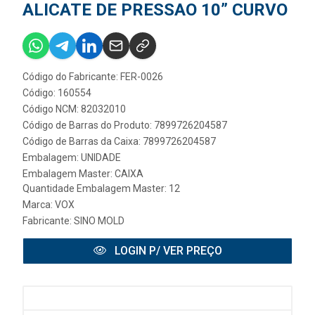
ALICATE DE PRESSAO 10” CURVO
Código do Fabricante: FER-0026
Código: 160554
Código NCM: 82032010
Código de Barras do Produto: 7899726204587
Código de Barras da Caixa: 7899726204587
Embalagem: UNIDADE
Embalagem Master: CAIXA
Quantidade Embalagem Master: 12
Marca:
VOX
Fabricante:
SINO MOLD
LOGIN P/ VER PREÇO