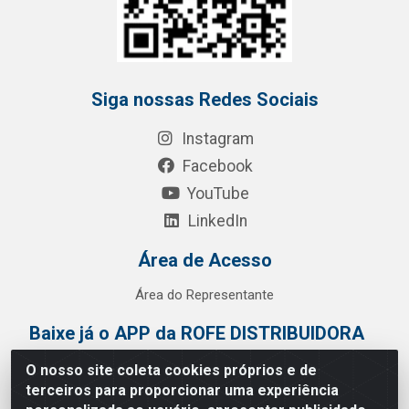
Siga nossas Redes Sociais
Instagram
Facebook
YouTube
LinkedIn
Área de Acesso
Área do Representante
Baixe já o APP da ROFE DISTRIBUIDORA
O nosso site coleta cookies próprios e de
terceiros para proporcionar uma experiência