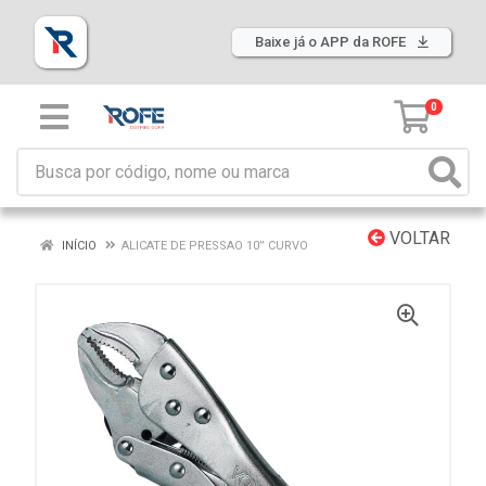
Baixe já o APP da ROFE
0
VOLTAR
INÍCIO
ALICATE DE PRESSAO 10” CURVO