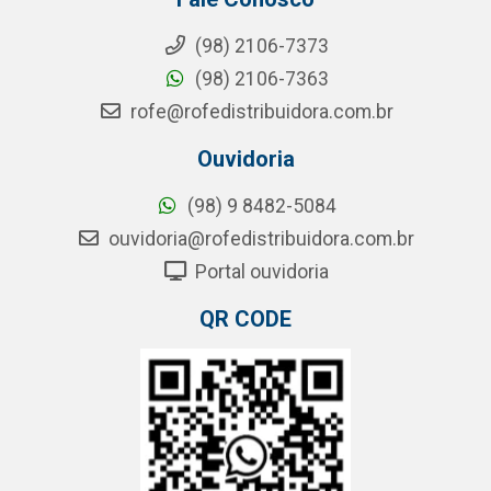
(98) 2106-7373
(98) 2106-7363
rofe@rofedistribuidora.com.br
Ouvidoria
(98) 9 8482-5084
ouvidoria@rofedistribuidora.com.br
Portal ouvidoria
QR CODE