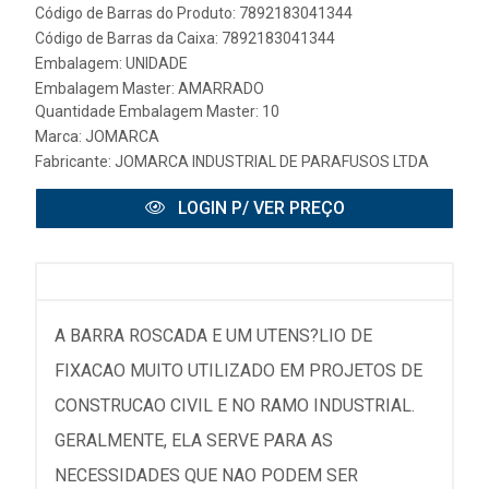
Código de Barras do Produto: 7892183041344
Código de Barras da Caixa: 7892183041344
Embalagem: UNIDADE
Embalagem Master: AMARRADO
Quantidade Embalagem Master: 10
Marca:
JOMARCA
Fabricante:
JOMARCA INDUSTRIAL DE PARAFUSOS LTDA
LOGIN P/ VER PREÇO
A BARRA ROSCADA E UM UTENS?LIO DE
FIXACAO MUITO UTILIZADO EM PROJETOS DE
CONSTRUCAO CIVIL E NO RAMO INDUSTRIAL.
GERALMENTE, ELA SERVE PARA AS
NECESSIDADES QUE NAO PODEM SER