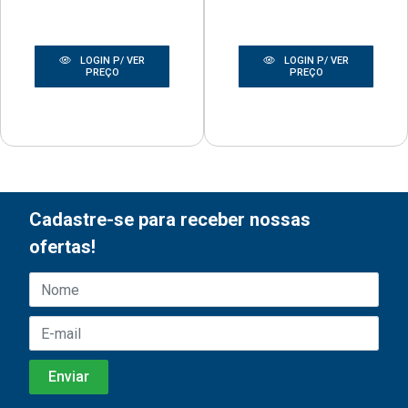
LOGIN P/ VER
LOGIN P/ VER
PREÇO
PREÇO
Cadastre-se para receber nossas
ofertas!