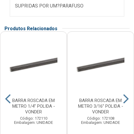
SUPRIDAS POR UM?PARAFUSO
Produtos Relacionados
BARRA ROSCADA EM
BARRA ROSCADA EM
METRO 1/4” POLIDA -
METRO 3/16” POLIDA -
VONDER
VONDER
Código: 172110
Código: 172108
Embalagem: UNIDADE
Embalagem: UNIDADE