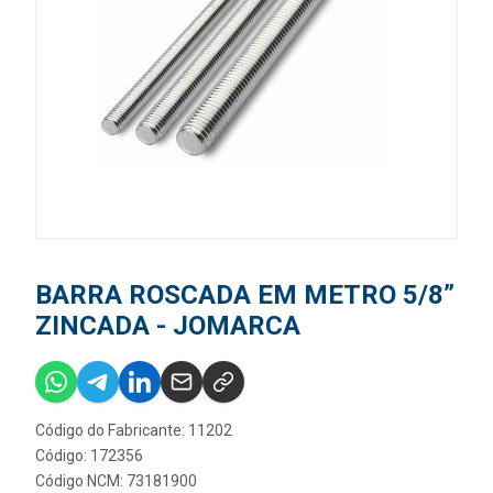
BARRA ROSCADA EM METRO 5/8”
ZINCADA - JOMARCA
Código do Fabricante: 11202
Código: 172356
Código NCM: 73181900