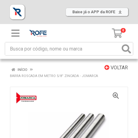
Baixe já o APP da ROFE
0
VOLTAR
INÍCIO
BARRA ROSCADA EM METRO 5/8” ZINCADA - JOMARCA