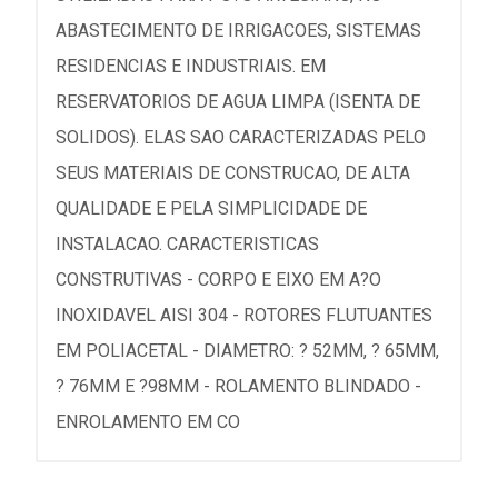
ABASTECIMENTO DE IRRIGACOES, SISTEMAS
RESIDENCIAS E INDUSTRIAIS. EM
RESERVATORIOS DE AGUA LIMPA (ISENTA DE
SOLIDOS). ELAS SAO CARACTERIZADAS PELO
SEUS MATERIAIS DE CONSTRUCAO, DE ALTA
QUALIDADE E PELA SIMPLICIDADE DE
INSTALACAO. CARACTERISTICAS
CONSTRUTIVAS - CORPO E EIXO EM A?O
INOXIDAVEL AISI 304 - ROTORES FLUTUANTES
EM POLIACETAL - DIAMETRO: ? 52MM, ? 65MM,
? 76MM E ?98MM - ROLAMENTO BLINDADO -
ENROLAMENTO EM CO