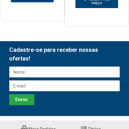
PREÇO
Cadastre-se para receber nossas
ofertas!