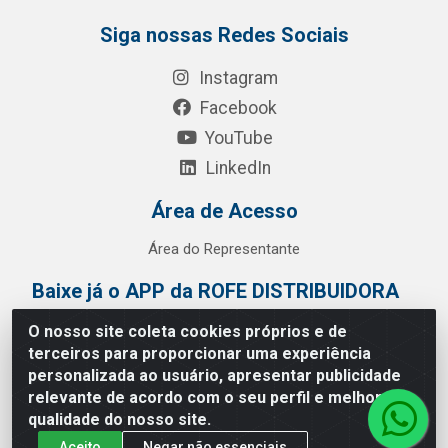
Siga nossas Redes Sociais
Instagram
Facebook
YouTube
LinkedIn
Área de Acesso
Área do Representante
Baixe já o APP da ROFE DISTRIBUIDORA
O nosso site coleta cookies próprios e de
terceiros para proporcionar uma experiência
personalizada ao usuário, apresentar publicidade
relevante de acordo com o seu perfil e melhorar a
qualidade do nosso site.
Aceito
Negar não essenciais