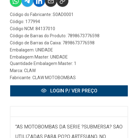
Código do Fabricante: S0AD0001
Código: 177994
Código NCM: 84137010
Código de Barras do Produto: 7898673776598
Código de Barras da Caixa: 7898673776598
Embalagem: UNIDADE
Embalagem Master: UNIDADE
Quantidade Embalagem Master: 1
Marca:
CLAW
Fabricante:
CLAW MOTOBOMBAS
LOGIN P/ VER PREÇO
"AS MOTOBOMBAS DA SERIE ?SUBMERSA? SAO
UTILIZADAS PARA PO?O ARTESIANO, NO