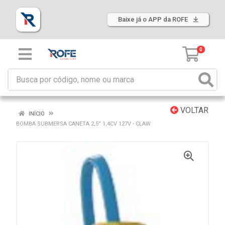
Baixe já o APP da ROFE
0
VOLTAR
INÍCIO
BOMBA SUBMERSA CANETA 2,5” 1,4CV 127V - CLAW