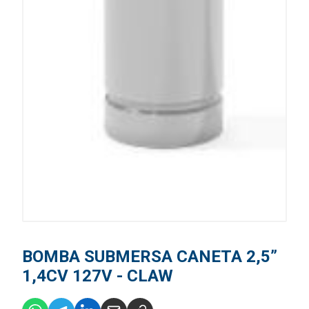
BOMBA SUBMERSA CANETA 2,5”
1,4CV 127V - CLAW