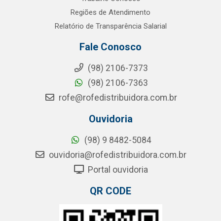
Regiões de Atendimento
Relatório de Transparência Salarial
Fale Conosco
(98) 2106-7373
(98) 2106-7363
rofe@rofedistribuidora.com.br
Ouvidoria
(98) 9 8482-5084
ouvidoria@rofedistribuidora.com.br
Portal ouvidoria
QR CODE