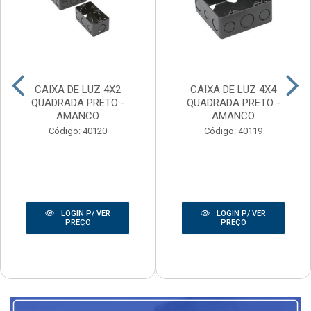
CAIXA DE LUZ 4X2
CAIXA DE LUZ 4X4
QUADRADA PRETO -
QUADRADA PRETO -
AMANCO
AMANCO
Código: 40120
Código: 40119
LOGIN P/ VER
LOGIN P/ VER
PREÇO
PREÇO