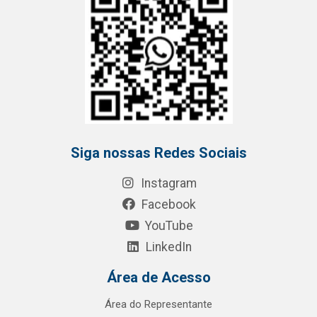
Siga nossas Redes Sociais
Instagram
Facebook
YouTube
LinkedIn
Área de Acesso
Área do Representante