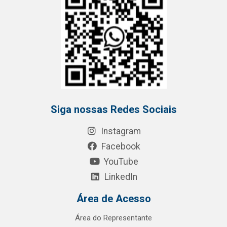
Siga nossas Redes Sociais
Instagram
Facebook
YouTube
LinkedIn
Área de Acesso
Área do Representante