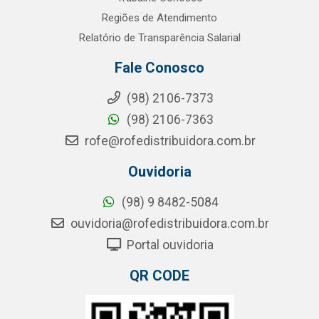
Regiões de Atendimento
Relatório de Transparência Salarial
Fale Conosco
(98) 2106-7373
(98) 2106-7363
rofe@rofedistribuidora.com.br
Ouvidoria
(98) 9 8482-5084
ouvidoria@rofedistribuidora.com.br
Portal ouvidoria
QR CODE