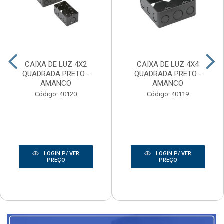
CAIXA DE LUZ 4X2
CAIXA DE LUZ 4X4
QUADRADA PRETO -
QUADRADA PRETO -
AMANCO
AMANCO
Código: 40120
Código: 40119
LOGIN P/ VER
LOGIN P/ VER
PREÇO
PREÇO