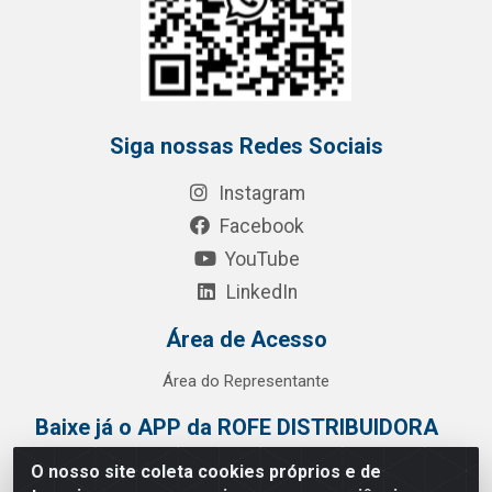
Siga nossas Redes Sociais
Instagram
Facebook
YouTube
LinkedIn
Área de Acesso
Área do Representante
Baixe já o APP da ROFE DISTRIBUIDORA
O nosso site coleta cookies próprios e de