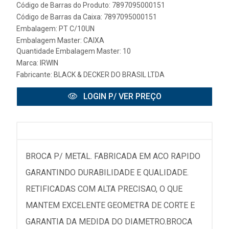
Código de Barras do Produto: 7897095000151
Código de Barras da Caixa: 7897095000151
Embalagem: PT C/10UN
Embalagem Master: CAIXA
Quantidade Embalagem Master: 10
Marca:
IRWIN
Fabricante:
BLACK & DECKER DO BRASIL LTDA
LOGIN P/ VER PREÇO
BROCA P/ METAL. FABRICADA EM ACO RAPIDO
GARANTINDO DURABILIDADE E QUALIDADE.
RETIFICADAS COM ALTA PRECISAO, O QUE
MANTEM EXCELENTE GEOMETRA DE CORTE E
GARANTIA DA MEDIDA DO DIAMETRO.BROCA