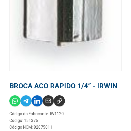
BROCA ACO RAPIDO 1/4” - IRWIN
Código do Fabricante: IW1120
Código: 151376
Código NCM: 82075011