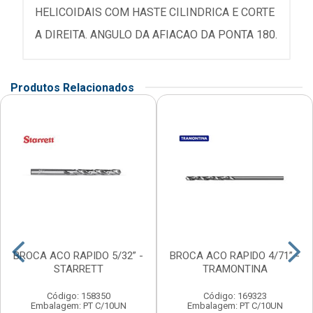
HELICOIDAIS COM HASTE CILINDRICA E CORTE
A DIREITA. ANGULO DA AFIACAO DA PONTA 180.
Produtos Relacionados
BROCA ACO RAPIDO 5/32” -
BROCA ACO RAPIDO 4/71” -
STARRETT
TRAMONTINA
Código: 158350
Código: 169323
Embalagem: PT C/10UN
Embalagem: PT C/10UN