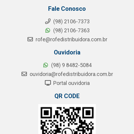
Fale Conosco
(98) 2106-7373
(98) 2106-7363
rofe@rofedistribuidora.com.br
Ouvidoria
(98) 9 8482-5084
ouvidoria@rofedistribuidora.com.br
Portal ouvidoria
QR CODE