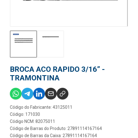
BROCA ACO RAPIDO 3/16” -
TRAMONTINA
Código do Fabricante: 43125011
Código: 171030
Código NCM: 82075011
Código de Barras do Produto: 27891114167164
Código de Barras da Caixa: 27891114167164