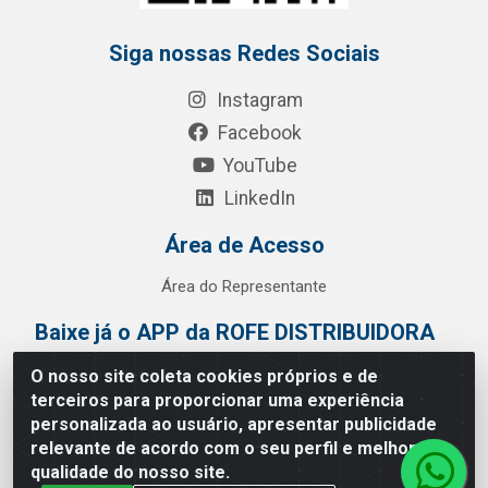
Siga nossas Redes Sociais
Instagram
Facebook
YouTube
LinkedIn
Área de Acesso
Área do Representante
Baixe já o APP da ROFE DISTRIBUIDORA
O nosso site coleta cookies próprios e de
terceiros para proporcionar uma experiência
personalizada ao usuário, apresentar publicidade
relevante de acordo com o seu perfil e melhorar a
qualidade do nosso site.