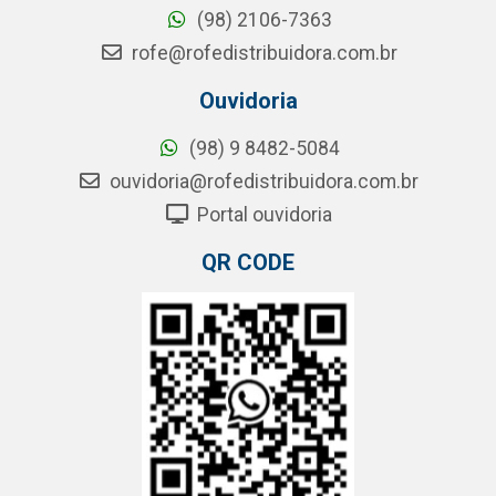
(98) 2106-7363
rofe@rofedistribuidora.com.br
Ouvidoria
(98) 9 8482-5084
ouvidoria@rofedistribuidora.com.br
Portal ouvidoria
QR CODE