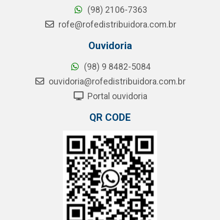
(98) 2106-7363
rofe@rofedistribuidora.com.br
Ouvidoria
(98) 9 8482-5084
ouvidoria@rofedistribuidora.com.br
Portal ouvidoria
QR CODE