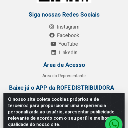
Siga nossas Redes Sociais
Instagram
Facebook
YouTube
LinkedIn
Área de Acesso
Área do Representante
Baixe já o APP da ROFE DISTRIBUIDORA
O nosso site coleta cookies próprios e de
terceiros para proporcionar uma experiência
personalizada ao usuário, apresentar publicidade
relevante de acordo com o seu perfil e melhorar a
qualidade do nosso site.