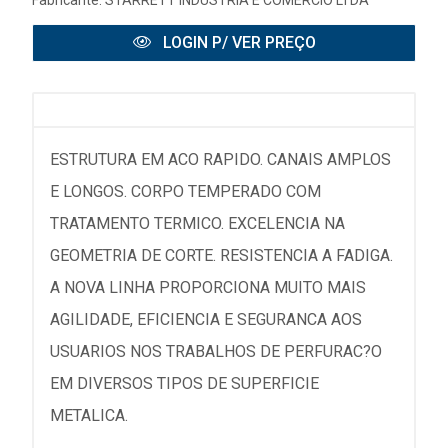
Fabricante:
STARRETT INDUSTRIA E COMERCIO LTDA
LOGIN P/ VER PREÇO
ESTRUTURA EM ACO RAPIDO. CANAIS AMPLOS
E LONGOS. CORPO TEMPERADO COM
TRATAMENTO TERMICO. EXCELENCIA NA
GEOMETRIA DE CORTE. RESISTENCIA A FADIGA.
A NOVA LINHA PROPORCIONA MUITO MAIS
AGILIDADE, EFICIENCIA E SEGURANCA AOS
USUARIOS NOS TRABALHOS DE PERFURAC?O
EM DIVERSOS TIPOS DE SUPERFICIE
METALICA.