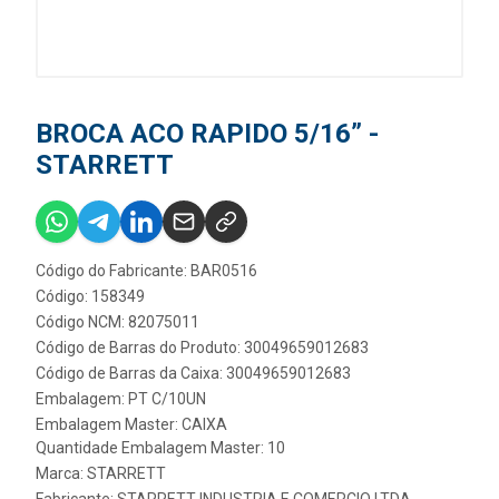
BROCA ACO RAPIDO 5/16” -
STARRETT
Código do Fabricante: BAR0516
Código: 158349
Código NCM: 82075011
Código de Barras do Produto: 30049659012683
Código de Barras da Caixa: 30049659012683
Embalagem: PT C/10UN
Embalagem Master: CAIXA
Quantidade Embalagem Master: 10
Marca:
STARRETT