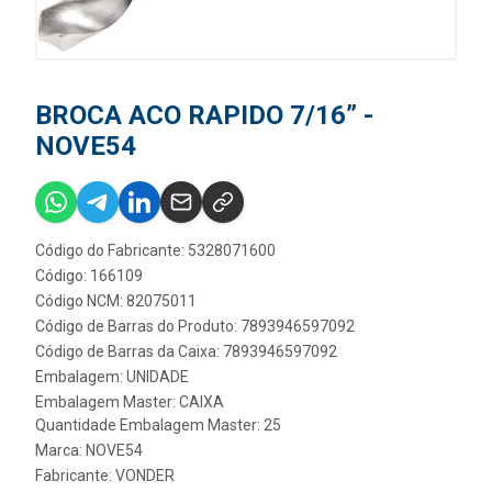
BROCA ACO RAPIDO 7/16” -
NOVE54
Código do Fabricante: 5328071600
Código: 166109
Código NCM: 82075011
Código de Barras do Produto: 7893946597092
Código de Barras da Caixa: 7893946597092
Embalagem: UNIDADE
Embalagem Master: CAIXA
Quantidade Embalagem Master: 25
Marca:
NOVE54
Fabricante:
VONDER