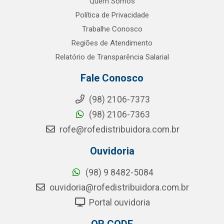
Quem Somos
Política de Privacidade
Trabalhe Conosco
Regiões de Atendimento
Relatório de Transparência Salarial
Fale Conosco
(98) 2106-7373
(98) 2106-7363
rofe@rofedistribuidora.com.br
Ouvidoria
(98) 9 8482-5084
ouvidoria@rofedistribuidora.com.br
Portal ouvidoria