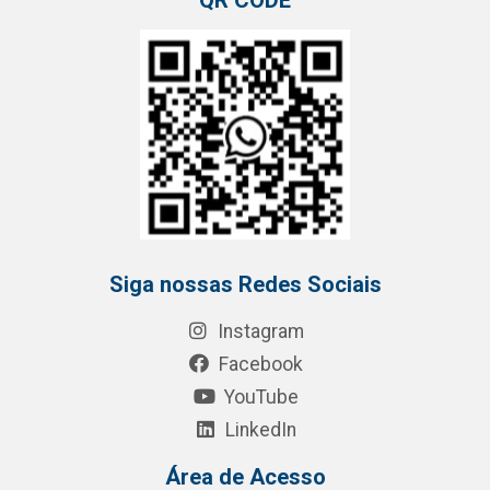
QR CODE
Siga nossas Redes Sociais
Instagram
Facebook
YouTube
LinkedIn
Área de Acesso