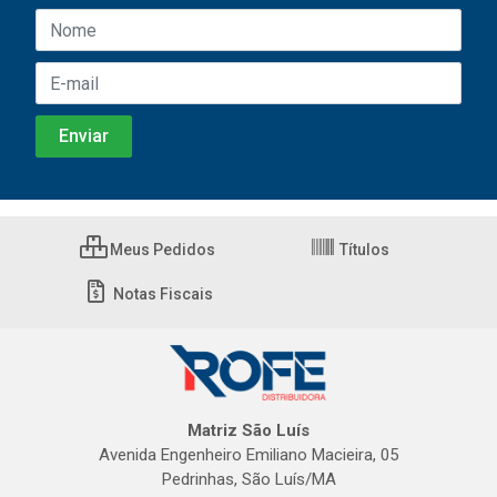
Meus Pedidos
Títulos
Notas Fiscais
Matriz São Luís
Avenida Engenheiro Emiliano Macieira, 05
Pedrinhas, São Luís/MA