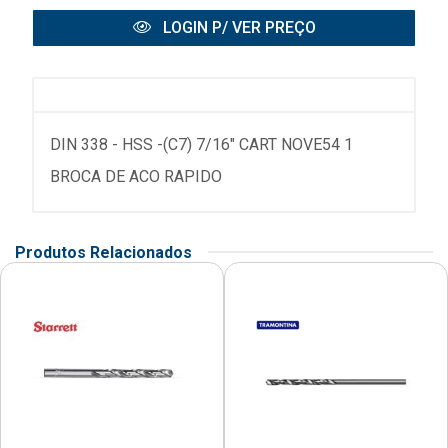
LOGIN P/ VER PREÇO
DIN 338 - HSS -(C7) 7/16" CART NOVE54 1
BROCA DE ACO RAPIDO
Produtos Relacionados