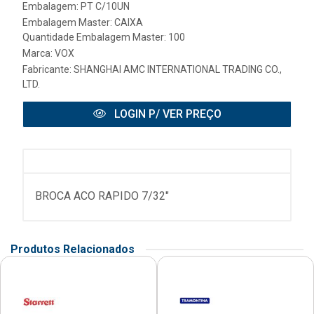
Embalagem: PT C/10UN
Embalagem Master: CAIXA
Quantidade Embalagem Master: 100
Marca:
VOX
Fabricante:
SHANGHAI AMC INTERNATIONAL TRADING CO.,
LTD.
LOGIN P/ VER PREÇO
BROCA ACO RAPIDO 7/32"
Produtos Relacionados