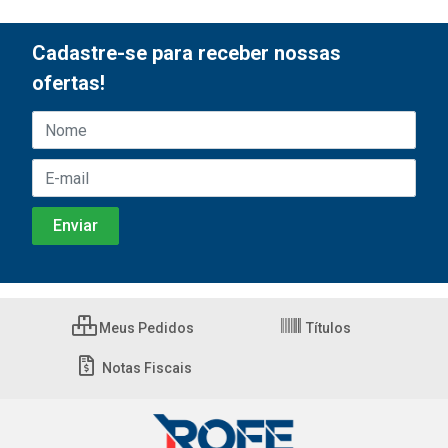
Cadastre-se para receber nossas
ofertas!
Meus Pedidos
Títulos
Notas Fiscais