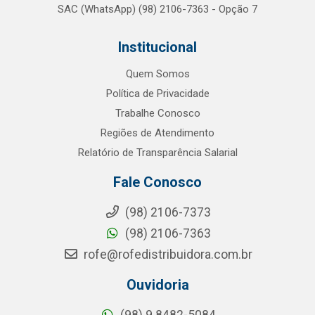
SAC (WhatsApp) (98) 2106-7363 - Opção 7
Institucional
Quem Somos
Política de Privacidade
Trabalhe Conosco
Regiões de Atendimento
Relatório de Transparência Salarial
Fale Conosco
(98) 2106-7373
(98) 2106-7363
rofe@rofedistribuidora.com.br
Ouvidoria