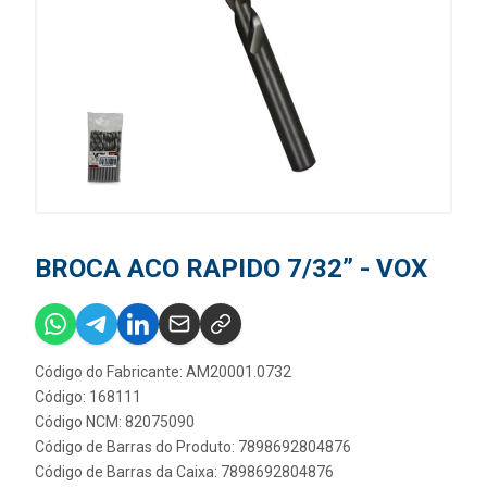
BROCA ACO RAPIDO 7/32” - VOX
Código do Fabricante: AM20001.0732
Código: 168111
Código NCM: 82075090
Código de Barras do Produto: 7898692804876
Código de Barras da Caixa: 7898692804876