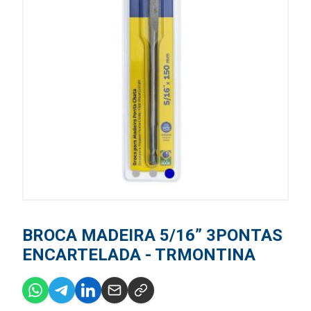
BROCA MADEIRA 5/16” 3PONTAS
ENCARTELADA - TRMONTINA