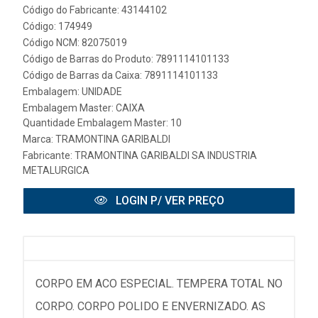
Código do Fabricante: 43144102
Código: 174949
Código NCM: 82075019
Código de Barras do Produto: 7891114101133
Código de Barras da Caixa: 7891114101133
Embalagem: UNIDADE
Embalagem Master: CAIXA
Quantidade Embalagem Master: 10
Marca:
TRAMONTINA GARIBALDI
Fabricante:
TRAMONTINA GARIBALDI SA INDUSTRIA
METALURGICA
LOGIN P/ VER PREÇO
CORPO EM ACO ESPECIAL. TEMPERA TOTAL NO
CORPO. CORPO POLIDO E ENVERNIZADO. AS