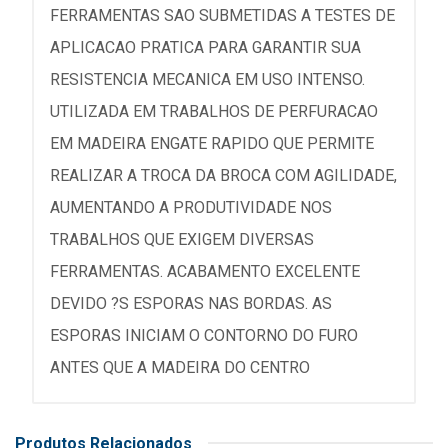
FERRAMENTAS SAO SUBMETIDAS A TESTES DE
APLICACAO PRATICA PARA GARANTIR SUA
RESISTENCIA MECANICA EM USO INTENSO.
UTILIZADA EM TRABALHOS DE PERFURACAO
EM MADEIRA ENGATE RAPIDO QUE PERMITE
REALIZAR A TROCA DA BROCA COM AGILIDADE,
AUMENTANDO A PRODUTIVIDADE NOS
TRABALHOS QUE EXIGEM DIVERSAS
FERRAMENTAS. ACABAMENTO EXCELENTE
DEVIDO ?S ESPORAS NAS BORDAS. AS
ESPORAS INICIAM O CONTORNO DO FURO
ANTES QUE A MADEIRA DO CENTRO
Produtos Relacionados