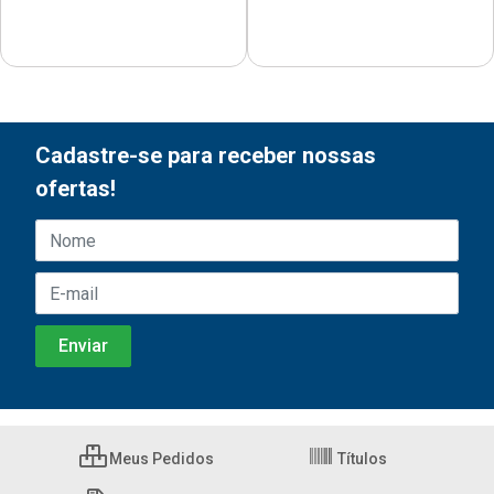
Cadastre-se para receber nossas
ofertas!
Meus Pedidos
Títulos