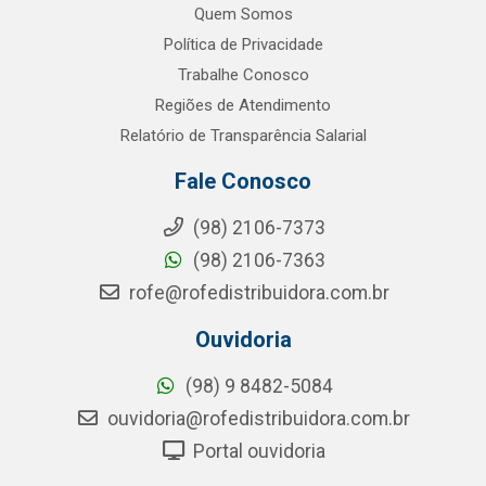
Quem Somos
Política de Privacidade
Trabalhe Conosco
Regiões de Atendimento
Relatório de Transparência Salarial
Fale Conosco
(98) 2106-7373
(98) 2106-7363
rofe@rofedistribuidora.com.br
Ouvidoria
(98) 9 8482-5084
ouvidoria@rofedistribuidora.com.br
Portal ouvidoria