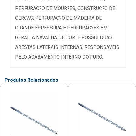
PERFURAC?O DE MOUR?ES, CONSTRUC?O DE
CERCAS, PERFURAC?O DE MADEIRA DE
GRANDE ESPESSURA E PERFURAC?ES EM
GERAL. A NAVALHA DE CORTE POSSUI DUAS
ARESTAS LATERAIS INTERNAS, RESPONSAVEIS
PELO ACABAMENTO INTERNO DO FURO.
Produtos Relacionados