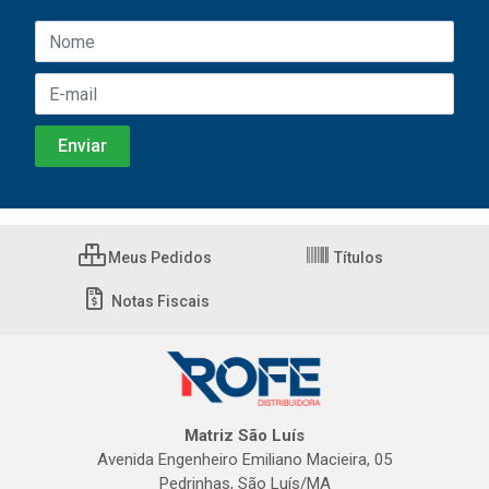
Meus Pedidos
Títulos
Notas Fiscais
Matriz São Luís
Avenida Engenheiro Emiliano Macieira, 05
Pedrinhas, São Luís/MA