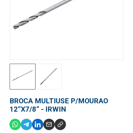
BROCA MULTIUSE P/MOURAO
12”X7/8” - IRWIN