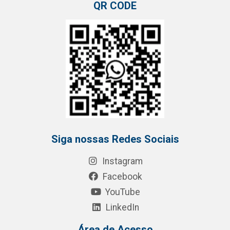
QR CODE
Siga nossas Redes Sociais
Instagram
Facebook
YouTube
LinkedIn
Área de Acesso