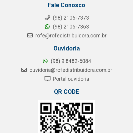
Fale Conosco
(98) 2106-7373
(98) 2106-7363
rofe@rofedistribuidora.com.br
Ouvidoria
(98) 9 8482-5084
ouvidoria@rofedistribuidora.com.br
Portal ouvidoria
QR CODE