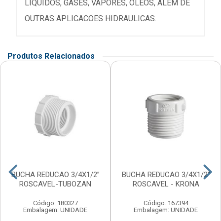
LIQUIDOS, GASES, VAPORES, OLEOS, ALEM DE
OUTRAS APLICACOES HIDRAULICAS.
Produtos Relacionados
BUCHA REDUCAO 3/4X1/2”
BUCHA REDUCAO 3/4X1/2”
ROSCAVEL-TUBOZAN
ROSCAVEL - KRONA
Código: 180327
Código: 167394
Embalagem: UNIDADE
Embalagem: UNIDADE