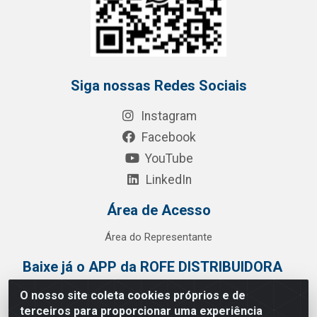
Siga nossas Redes Sociais
Instagram
Facebook
YouTube
LinkedIn
Área de Acesso
Área do Representante
Baixe já o APP da ROFE DISTRIBUIDORA
O nosso site coleta cookies próprios e de
terceiros para proporcionar uma experiência