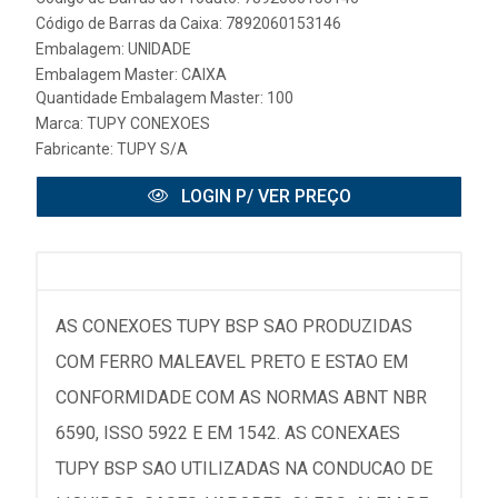
Código de Barras da Caixa: 7892060153146
Embalagem: UNIDADE
Embalagem Master: CAIXA
Quantidade Embalagem Master: 100
Marca:
TUPY CONEXOES
Fabricante:
TUPY S/A
LOGIN P/ VER PREÇO
AS CONEXOES TUPY BSP SAO PRODUZIDAS
COM FERRO MALEAVEL PRETO E ESTAO EM
CONFORMIDADE COM AS NORMAS ABNT NBR
6590, ISSO 5922 E EM 1542. AS CONEXAES
TUPY BSP SAO UTILIZADAS NA CONDUCAO DE