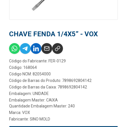
CHAVE FENDA 1/4X5” - VOX
Código do Fabricante: FER-0129
Código: 168064
Código NCM: 82054000
Código de Barras do Produto: 7898692804142
Código de Barras da Caixa: 7898692804142
Embalagem: UNIDADE
Embalagem Master: CAIXA
Quantidade Embalagem Master: 240
Marca:
VOX
Fabricante:
SINO MOLD