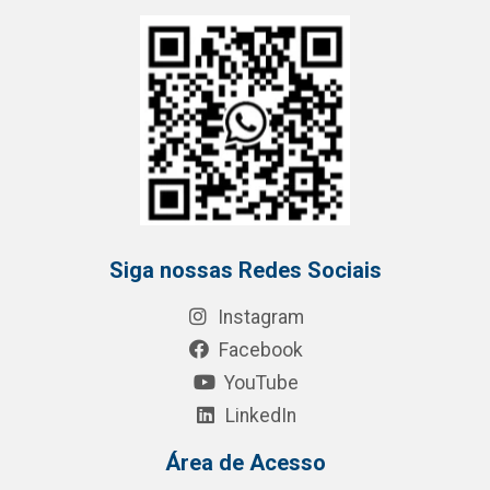
Siga nossas Redes Sociais
Instagram
Facebook
YouTube
LinkedIn
Área de Acesso