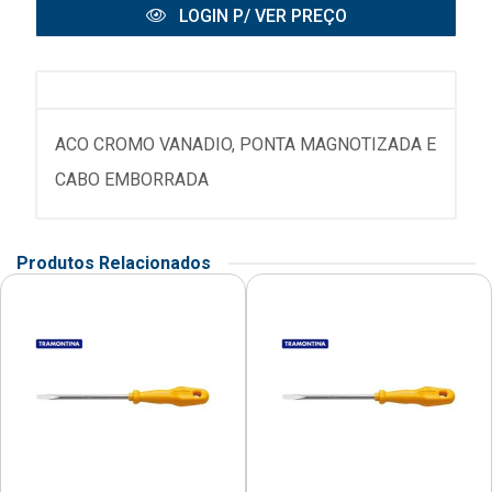
LOGIN P/ VER PREÇO
ACO CROMO VANADIO, PONTA MAGNOTIZADA E
CABO EMBORRADA
Produtos Relacionados