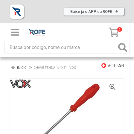
Baixe já o APP da ROFE
0
VOLTAR
INÍCIO
CHAVE FENDA 1/4X5” - VOX