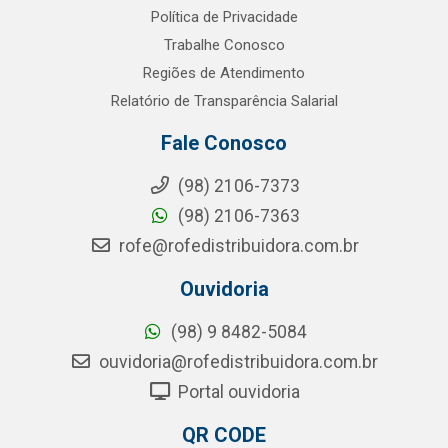
Política de Privacidade
Trabalhe Conosco
Regiões de Atendimento
Relatório de Transparência Salarial
Fale Conosco
(98) 2106-7373
(98) 2106-7363
rofe@rofedistribuidora.com.br
Ouvidoria
(98) 9 8482-5084
ouvidoria@rofedistribuidora.com.br
Portal ouvidoria
QR CODE