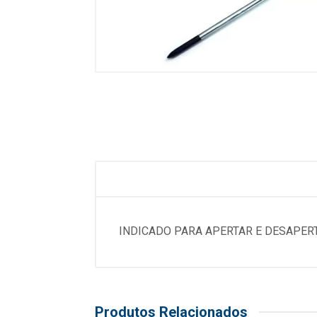
INDICADO PARA APERTAR E DESAPER
Produtos Relacionados