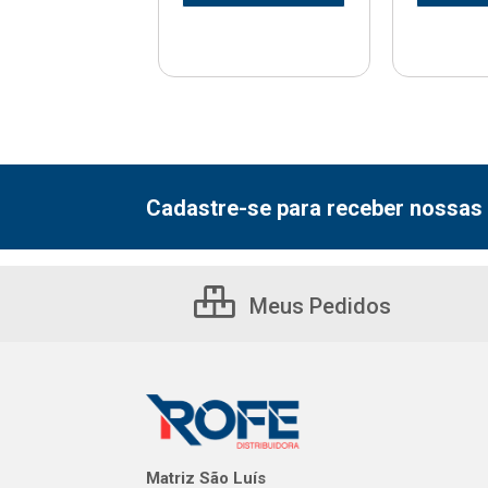
Cadastre-se para receber nossas 
Meus Pedidos
Matriz São Luís