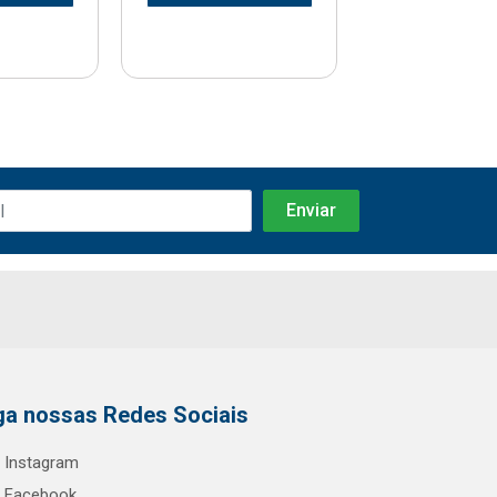
ga nossas Redes Sociais
Instagram
Facebook