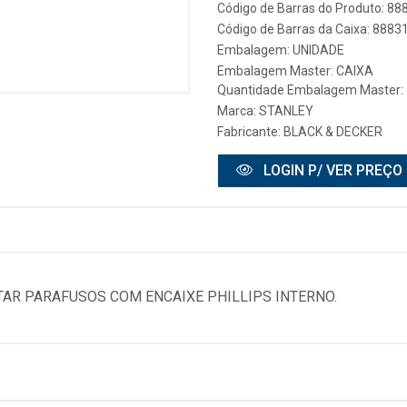
Código de Barras do Produto: 8
Código de Barras da Caixa: 888
Embalagem: UNIDADE
Embalagem Master: CAIXA
Quantidade Embalagem Master:
Marca:
STANLEY
Fabricante:
BLACK & DECKER
LOGIN P/ VER PREÇO
TAR PARAFUSOS COM ENCAIXE PHILLIPS INTERNO.