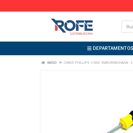
DEPARTAMENTO
INÍCIO
CHAVE PHILLIPS 1/4X6” EMBORRACHADA - 