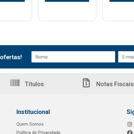
ofertas!
Títulos
Notas Fiscais
Institucional
Si
Quem Somos
Política de Privacidade