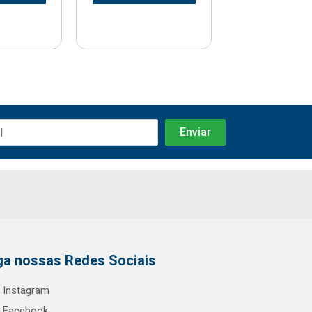
ga nossas Redes Sociais
Instagram
Facebook