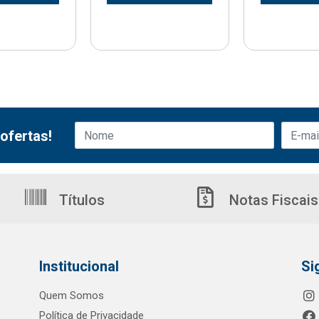
ofertas!
Títulos
Notas Fiscais
Institucional
Si
Quem Somos
Política de Privacidade