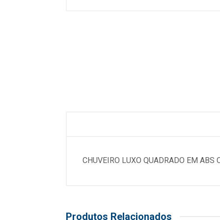
CHUVEIRO LUXO QUADRADO EM ABS 
Produtos Relacionados