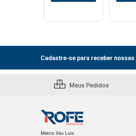
Cadastre-se para receber nossas 
Meus Pedidos
Matriz São Luís