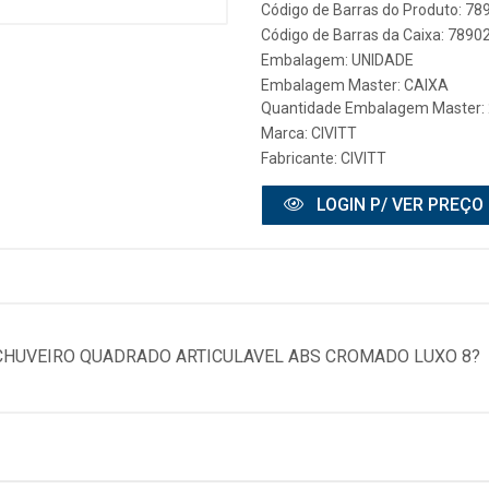
Código de Barras do Produto: 7
Código de Barras da Caixa: 789
Embalagem: UNIDADE
Embalagem Master: CAIXA
Quantidade Embalagem Master:
Marca:
CIVITT
Fabricante:
CIVITT
LOGIN P/ VER PREÇO
CHUVEIRO QUADRADO ARTICULAVEL ABS CROMADO LUXO 8?