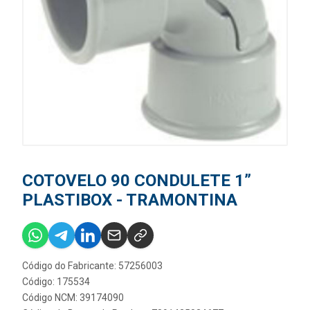
COTOVELO 90 CONDULETE 1”
PLASTIBOX - TRAMONTINA
Código do Fabricante: 57256003
Código: 175534
Código NCM: 39174090