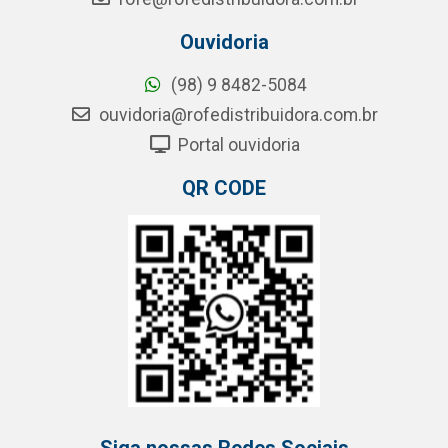
Ouvidoria
(98) 9 8482-5084
ouvidoria@rofedistribuidora.com.br
Portal ouvidoria
QR CODE