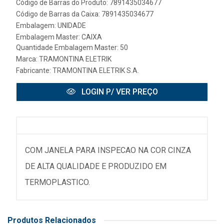
Código de Barras do Produto: 7891435034677
Código de Barras da Caixa: 7891435034677
Embalagem: UNIDADE
Embalagem Master: CAIXA
Quantidade Embalagem Master: 50
Marca:
TRAMONTINA ELETRIK
Fabricante:
TRAMONTINA ELETRIK S.A.
LOGIN P/ VER PREÇO
COM JANELA PARA INSPECAO NA COR CINZA
DE ALTA QUALIDADE E PRODUZIDO EM
TERMOPLASTICO.
Produtos Relacionados