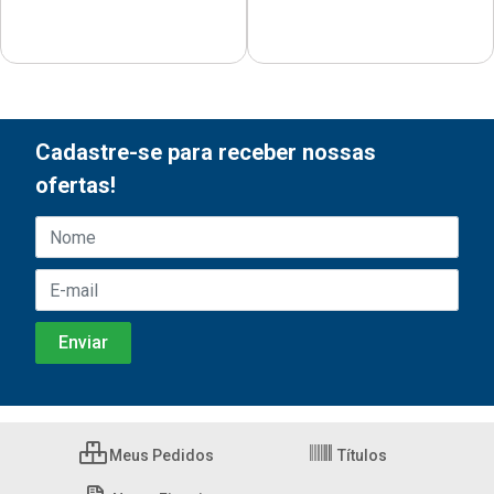
Cadastre-se para receber nossas
ofertas!
Meus Pedidos
Títulos