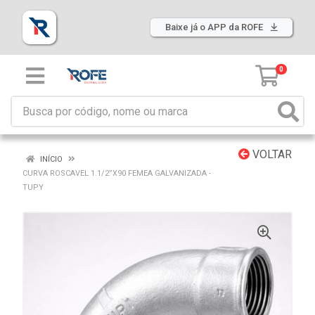
Baixe já o APP da ROFE
0
VOLTAR
INÍCIO
CURVA ROSCAVEL 1.1/2”X90 FEMEA GALVANIZADA -
TUPY