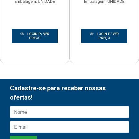
Embalagem: UNIDADE
Embalagem: UNIDADE
LOGIN P/ VER
LOGIN P/ VER
PREÇO
PREÇO
Cadastre-se para receber nossas
ofertas!