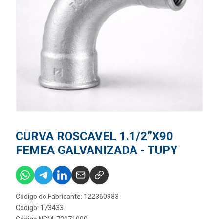
CURVA ROSCAVEL 1.1/2”X90
FEMEA GALVANIZADA - TUPY
Código do Fabricante: 122360933
Código: 173433