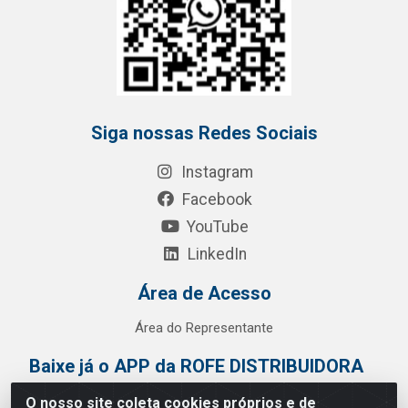
Siga nossas Redes Sociais
Instagram
Facebook
YouTube
LinkedIn
Área de Acesso
Área do Representante
Baixe já o APP da ROFE DISTRIBUIDORA
O nosso site coleta cookies próprios e de