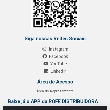
Siga nossas Redes Sociais
Instagram
Facebook
YouTube
LinkedIn
Área de Acesso
Área do Representante
Baixe já o APP da ROFE DISTRIBUIDORA