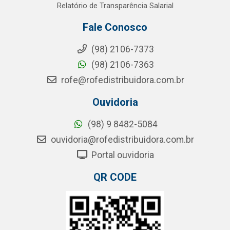
Relatório de Transparência Salarial
Fale Conosco
(98) 2106-7373
(98) 2106-7363
rofe@rofedistribuidora.com.br
Ouvidoria
(98) 9 8482-5084
ouvidoria@rofedistribuidora.com.br
Portal ouvidoria
QR CODE