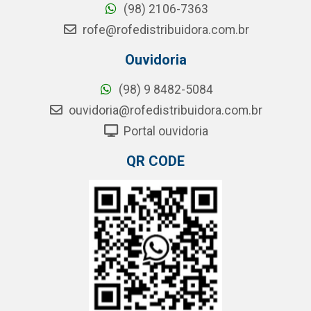
(98) 2106-7363
rofe@rofedistribuidora.com.br
Ouvidoria
(98) 9 8482-5084
ouvidoria@rofedistribuidora.com.br
Portal ouvidoria
QR CODE