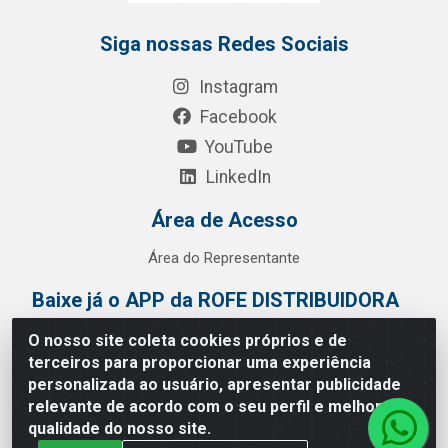
Siga nossas Redes Sociais
Instagram
Facebook
YouTube
LinkedIn
Área de Acesso
Área do Representante
Baixe já o APP da ROFE DISTRIBUIDORA
O nosso site coleta cookies próprios e de
terceiros para proporcionar uma experiência
personalizada ao usuário, apresentar publicidade
relevante de acordo com o seu perfil e melhorar a
qualidade do nosso site.