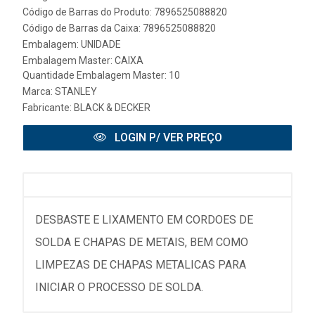
Código de Barras do Produto: 7896525088820
Código de Barras da Caixa: 7896525088820
Embalagem: UNIDADE
Embalagem Master: CAIXA
Quantidade Embalagem Master: 10
Marca:
STANLEY
Fabricante:
BLACK & DECKER
LOGIN P/ VER PREÇO
DESBASTE E LIXAMENTO EM CORDOES DE
SOLDA E CHAPAS DE METAIS, BEM COMO
LIMPEZAS DE CHAPAS METALICAS PARA
INICIAR O PROCESSO DE SOLDA.