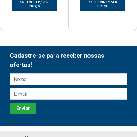
LOGIN P/ VER
LOGIN P/ VER
PREÇO
PREÇO
Cadastre-se para receber nossas
ofertas!