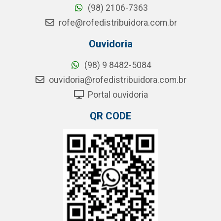
(98) 2106-7363
rofe@rofedistribuidora.com.br
Ouvidoria
(98) 9 8482-5084
ouvidoria@rofedistribuidora.com.br
Portal ouvidoria
QR CODE