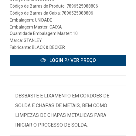
Código de Barras do Produto: 7896525088806
Código de Barras da Caixa: 7896525088806
Embalagem: UNIDADE
Embalagem Master: CAIXA
Quantidade Embalagem Master: 10
Marca:
STANLEY
Fabricante:
BLACK & DECKER
LOGIN P/ VER PREÇO
DESBASTE E LIXAMENTO EM CORDOES DE
SOLDA E CHAPAS DE METAIS, BEM COMO
LIMPEZAS DE CHAPAS METALICAS PARA
INICIAR O PROCESSO DE SOLDA.