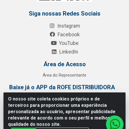
Siga nossas Redes Sociais
Instagram
Facebook
YouTube
LinkedIn
Área de Acesso
Área do Representante
Baixe já o APP da ROFE DISTRIBUIDORA
O nosso site coleta cookies próprios e de
terceiros para proporcionar uma experiência
personalizada ao usuário, apresentar publicidade
relevante de acordo com o seu perfil e melhorar a
qualidade do nosso site.