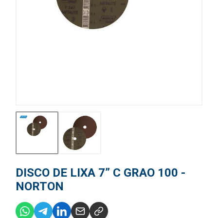
DISCO DE LIXA 7” C GRAO 100 -
NORTON