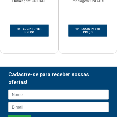
Embalagem: UNIDADE
Embalagem: UNIDADE
LOGIN P/ VER
LOGIN P/ VER
PREÇO
PREÇO
Cadastre-se para receber nossas
ofertas!