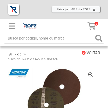
Baixe já o APP da ROFE
0
VOLTAR
INÍCIO
DISCO DE LIXA 7” C GRAO 100 - NORTON