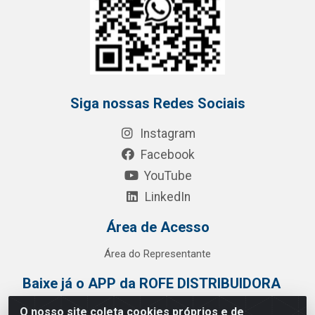
Siga nossas Redes Sociais
Instagram
Facebook
YouTube
LinkedIn
Área de Acesso
Área do Representante
Baixe já o APP da ROFE DISTRIBUIDORA
O nosso site coleta cookies próprios e de