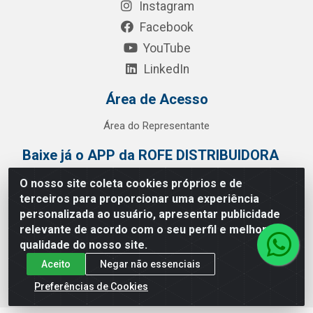
Instagram
Facebook
YouTube
LinkedIn
Área de Acesso
Área do Representante
Baixe já o APP da ROFE DISTRIBUIDORA
O nosso site coleta cookies próprios e de
terceiros para proporcionar uma experiência
personalizada ao usuário, apresentar publicidade
relevante de acordo com o seu perfil e melhorar a
qualidade do nosso site.
Aceito
Negar não essenciais
Preferências de Cookies