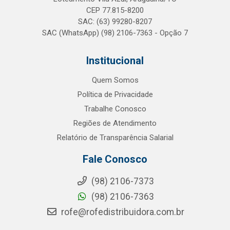
CEP 77.815-8200
SAC: (63) 99280-8207
SAC (WhatsApp) (98) 2106-7363 - Opção 7
Institucional
Quem Somos
Política de Privacidade
Trabalhe Conosco
Regiões de Atendimento
Relatório de Transparência Salarial
Fale Conosco
(98) 2106-7373
(98) 2106-7363
rofe@rofedistribuidora.com.br