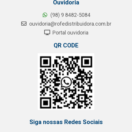
Ouvidoria
(98) 9 8482-5084
ouvidoria@rofedistribuidora.com.br
Portal ouvidoria
QR CODE
Siga nossas Redes Sociais