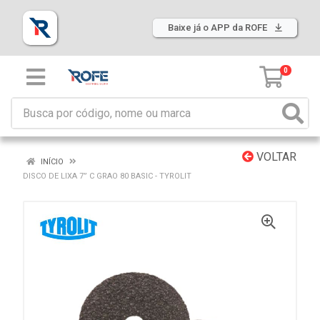
Baixe já o APP da ROFE
0
VOLTAR
INÍCIO
DISCO DE LIXA 7” C GRAO 80 BASIC - TYROLIT