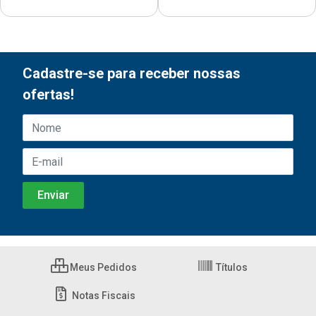
Cadastre-se para receber nossas
ofertas!
Meus Pedidos
Títulos
Notas Fiscais