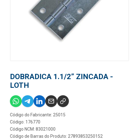
DOBRADICA 1.1/2” ZINCADA -
LOTH
Código do Fabricante: 25015
Código: 176770
Código NCM: 83021000
Código de Barras do Produto: 27893853250152