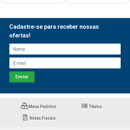
Cadastre-se para receber nossas
ofertas!
Meus Pedidos
Títulos
Notas Fiscais