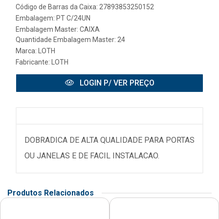
Código de Barras da Caixa: 27893853250152
Embalagem: PT C/24UN
Embalagem Master: CAIXA
Quantidade Embalagem Master: 24
Marca:
LOTH
Fabricante:
LOTH
LOGIN P/ VER PREÇO
DOBRADICA DE ALTA QUALIDADE PARA PORTAS
OU JANELAS E DE FACIL INSTALACAO.
Produtos Relacionados