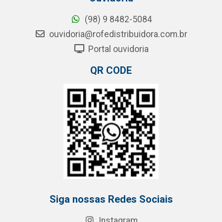
(98) 9 8482-5084
ouvidoria@rofedistribuidora.com.br
Portal ouvidoria
QR CODE
Siga nossas Redes Sociais
Instagram