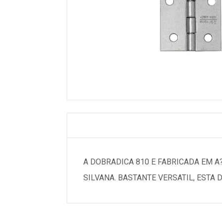
A DOBRADICA 810 E FABRICADA EM
SILVANA. BASTANTE VERSATIL, ESTA