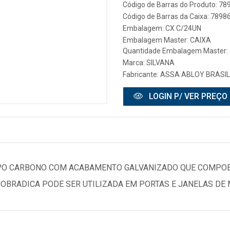
Código de Barras do Produto: 7
Código de Barras da Caixa: 789
Embalagem: CX C/24UN
Embalagem Master: CAIXA
Quantidade Embalagem Master: 
Marca:
SILVANA
Fabricante:
ASSA ABLOY BRASIL
LOGIN P/ VER PREÇO
 A?O CARBONO COM ACABAMENTO GALVANIZADO QUE COMPOE
 DOBRADICA PODE SER UTILIZADA EM PORTAS E JANELAS DE 