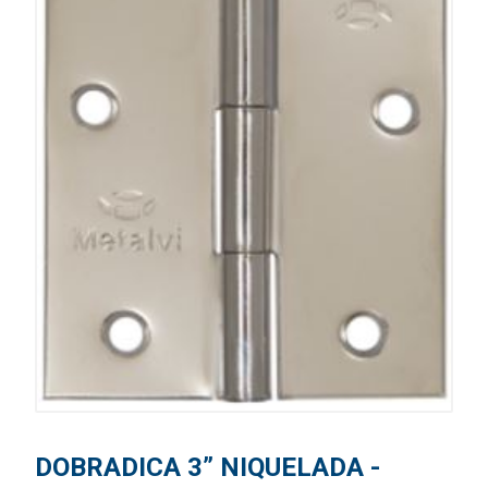
DOBRADICA 3” NIQUELADA -