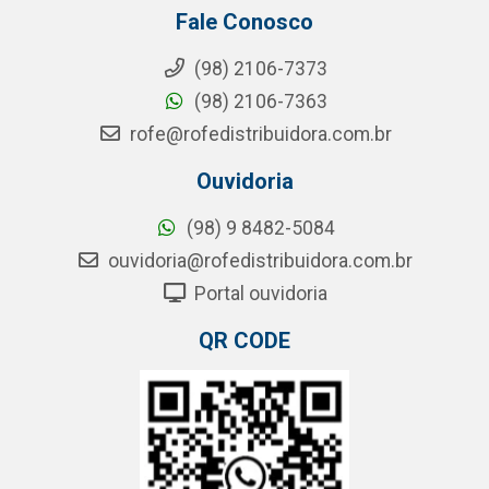
Fale Conosco
(98) 2106-7373
(98) 2106-7363
rofe@rofedistribuidora.com.br
Ouvidoria
(98) 9 8482-5084
ouvidoria@rofedistribuidora.com.br
Portal ouvidoria
QR CODE