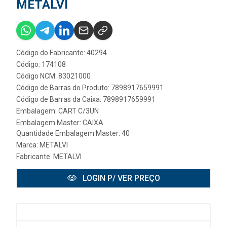
METALVI
Código do Fabricante: 40294
Código: 174108
Código NCM: 83021000
Código de Barras do Produto: 7898917659991
Código de Barras da Caixa: 7898917659991
Embalagem: CART C/3UN
Embalagem Master: CAIXA
Quantidade Embalagem Master: 40
Marca:
METALVI
Fabricante:
METALVI
LOGIN P/ VER PREÇO