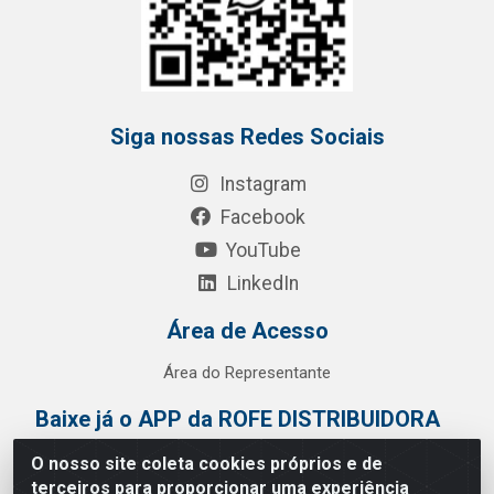
Siga nossas Redes Sociais
Instagram
Facebook
YouTube
LinkedIn
Área de Acesso
Área do Representante
Baixe já o APP da ROFE DISTRIBUIDORA
O nosso site coleta cookies próprios e de
terceiros para proporcionar uma experiência