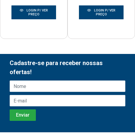
LOGIN P/ VER
LOGIN P/ VER
PREÇO
PREÇO
Cadastre-se para receber nossas
ofertas!