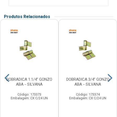
Produtos Relacionados
DOBRADICA 1.1/4” GONZO
DOBRADICA 3/4” GONZO
ABA - SILVANA
ABA - SILVANA
Código: 173373
Código: 173374
Embalagem: CX C/24 UN
Embalagem: CX C/24 UN