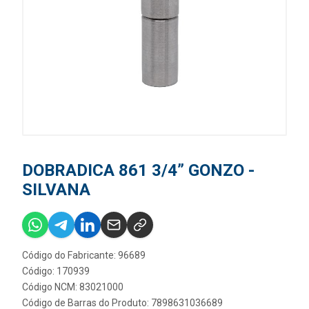
DOBRADICA 861 3/4” GONZO -
SILVANA
Código do Fabricante: 96689
Código: 170939
Código NCM: 83021000
Código de Barras do Produto: 7898631036689