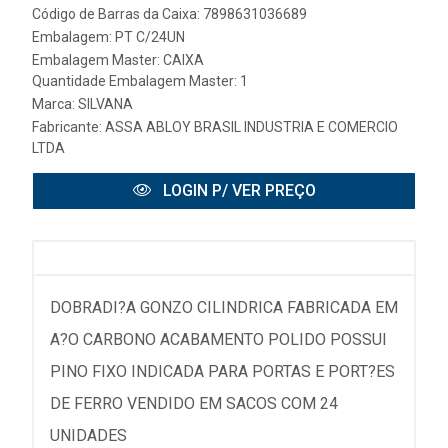
Código de Barras da Caixa: 7898631036689
Embalagem: PT C/24UN
Embalagem Master: CAIXA
Quantidade Embalagem Master: 1
Marca:
SILVANA
Fabricante:
ASSA ABLOY BRASIL INDUSTRIA E COMERCIO
LTDA
LOGIN P/ VER PREÇO
DOBRADI?A GONZO CILINDRICA FABRICADA EM
A?O CARBONO ACABAMENTO POLIDO POSSUI
PINO FIXO INDICADA PARA PORTAS E PORT?ES
DE FERRO VENDIDO EM SACOS COM 24
UNIDADES