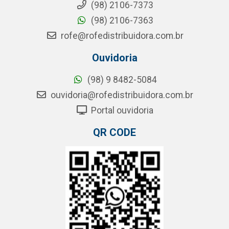
(98) 2106-7373
(98) 2106-7363
rofe@rofedistribuidora.com.br
Ouvidoria
(98) 9 8482-5084
ouvidoria@rofedistribuidora.com.br
Portal ouvidoria
QR CODE