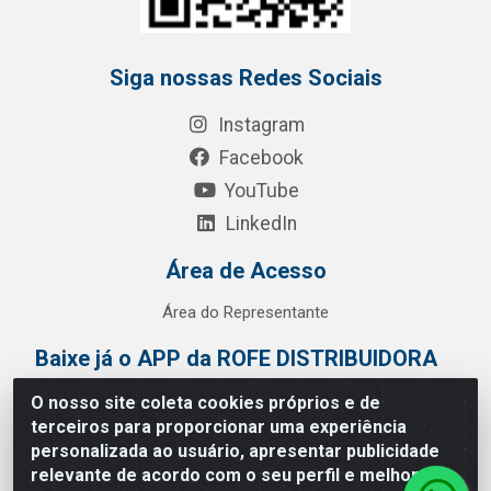
Siga nossas Redes Sociais
Instagram
Facebook
YouTube
LinkedIn
Área de Acesso
Área do Representante
Baixe já o APP da ROFE DISTRIBUIDORA
O nosso site coleta cookies próprios e de
terceiros para proporcionar uma experiência
personalizada ao usuário, apresentar publicidade
relevante de acordo com o seu perfil e melhorar a