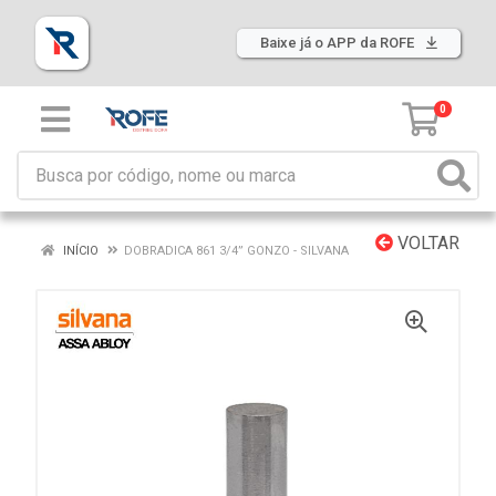
Baixe já o APP da ROFE
0
VOLTAR
INÍCIO
DOBRADICA 861 3/4” GONZO - SILVANA