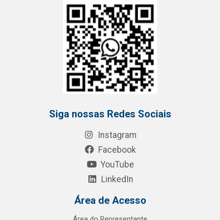
Siga nossas Redes Sociais
Instagram
Facebook
YouTube
LinkedIn
Área de Acesso
Área do Representante