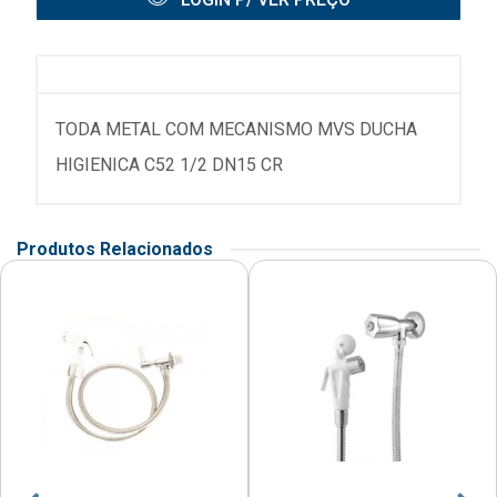
TODA METAL COM MECANISMO MVS DUCHA
HIGIENICA C52 1/2 DN15 CR
Produtos Relacionados