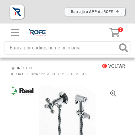
Baixe já o APP da ROFE
0
VOLTAR
INÍCIO
DUCHA HIGIENICA 1/2” METAL C52 - REAL METAIS