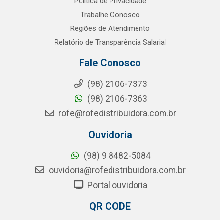
Política de Privacidade
Trabalhe Conosco
Regiões de Atendimento
Relatório de Transparência Salarial
Fale Conosco
(98) 2106-7373
(98) 2106-7363
rofe@rofedistribuidora.com.br
Ouvidoria
(98) 9 8482-5084
ouvidoria@rofedistribuidora.com.br
Portal ouvidoria
QR CODE