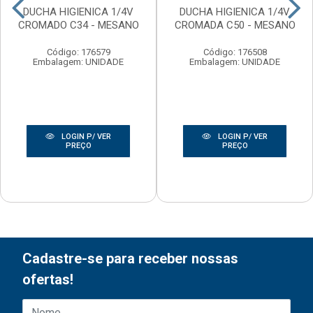
DUCHA HIGIENICA 1/4V
DUCHA HIGIENICA 1/4V
CROMADO C34 - MESANO
CROMADA C50 - MESANO
Código: 176579
Código: 176508
Embalagem: UNIDADE
Embalagem: UNIDADE
LOGIN P/ VER
LOGIN P/ VER
PREÇO
PREÇO
Cadastre-se para receber nossas
ofertas!