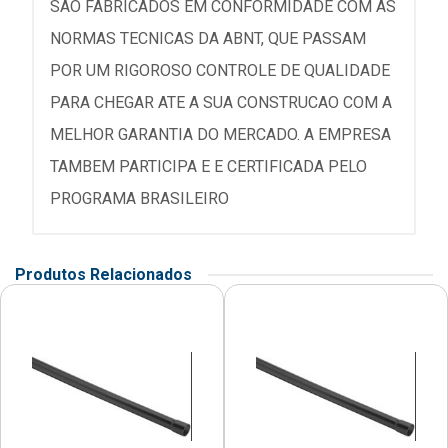
SAO FABRICADOS EM CONFORMIDADE COM AS
NORMAS TECNICAS DA ABNT, QUE PASSAM
POR UM RIGOROSO CONTROLE DE QUALIDADE
PARA CHEGAR ATE A SUA CONSTRUCAO COM A
MELHOR GARANTIA DO MERCADO. A EMPRESA
TAMBEM PARTICIPA E E CERTIFICADA PELO
PROGRAMA BRASILEIRO
Produtos Relacionados