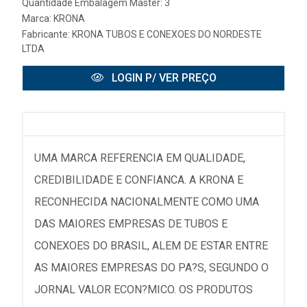
Quantidade Embalagem Master: 3
Marca:
KRONA
Fabricante:
KRONA TUBOS E CONEXOES DO NORDESTE
LTDA
LOGIN P/ VER PREÇO
UMA MARCA REFERENCIA EM QUALIDADE,
CREDIBILIDADE E CONFIANCA. A KRONA E
RECONHECIDA NACIONALMENTE COMO UMA
DAS MAIORES EMPRESAS DE TUBOS E
CONEXOES DO BRASIL, ALEM DE ESTAR ENTRE
AS MAIORES EMPRESAS DO PA?S, SEGUNDO O
JORNAL VALOR ECON?MICO. OS PRODUTOS