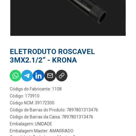
ELETRODUTO ROSCAVEL
3MX2.1/2” - KRONA
Código do Fabricante: 1108
Código: 173910
Código NCM: 39172300
Código de Barras do Produto: 7897801313476
Código de Barras da Caixa: 7897801313476
Embalagem: UNIDADE
Embalagem Master: AMARRADO