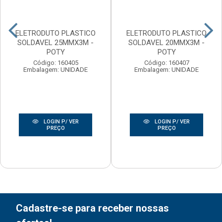
ELETRODUTO PLASTICO
ELETRODUTO PLASTICO
SOLDAVEL 25MMX3M -
SOLDAVEL 20MMX3M -
POTY
POTY
Código: 160405
Código: 160407
Embalagem: UNIDADE
Embalagem: UNIDADE
LOGIN P/ VER
LOGIN P/ VER
PREÇO
PREÇO
Cadastre-se para receber nossas