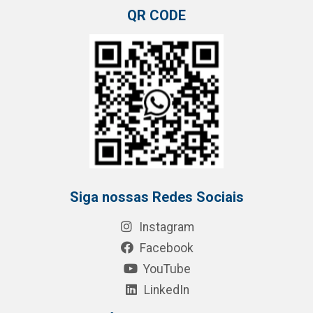
QR CODE
Siga nossas Redes Sociais
Instagram
Facebook
YouTube
LinkedIn