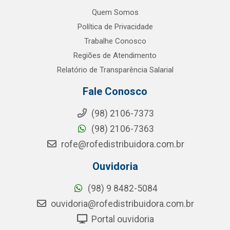
Quem Somos
Política de Privacidade
Trabalhe Conosco
Regiões de Atendimento
Relatório de Transparência Salarial
Fale Conosco
(98) 2106-7373
(98) 2106-7363
rofe@rofedistribuidora.com.br
Ouvidoria
(98) 9 8482-5084
ouvidoria@rofedistribuidora.com.br
Portal ouvidoria