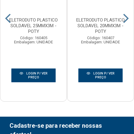
ELETRODUTO PLASTICO
ELETRODUTO PLASTICO
SOLDAVEL 25MMX3M -
SOLDAVEL 20MMX3M -
POTY
POTY
Código: 160405
Código: 160407
Embalagem: UNIDADE
Embalagem: UNIDADE
LOGIN P/ VER
LOGIN P/ VER
PREÇO
PREÇO
Cadastre-se para receber nossas