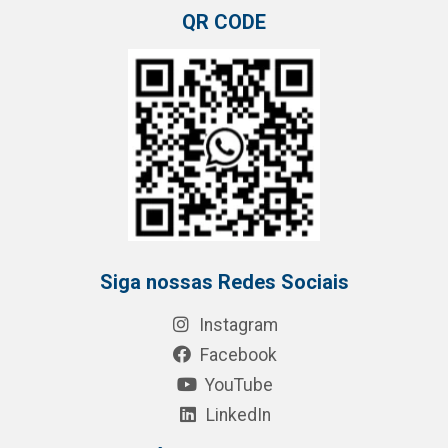
QR CODE
Siga nossas Redes Sociais
Instagram
Facebook
YouTube
LinkedIn