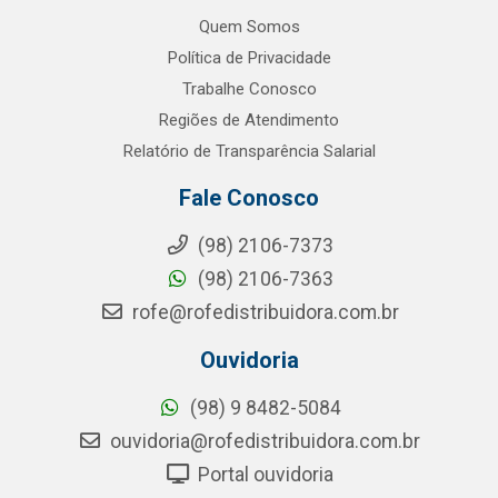
Quem Somos
Política de Privacidade
Trabalhe Conosco
Regiões de Atendimento
Relatório de Transparência Salarial
Fale Conosco
(98) 2106-7373
(98) 2106-7363
rofe@rofedistribuidora.com.br
Ouvidoria
(98) 9 8482-5084
ouvidoria@rofedistribuidora.com.br
Portal ouvidoria