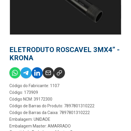
ELETRODUTO ROSCAVEL 3MX4” -
KRONA
Código do Fabricante: 1107
Código: 173909
Código NCM: 39172300
Código de Barras do Produto: 7897801310222
Código de Barras da Caixa: 7897801310222
Embalagem: UNIDADE
Embalagem Master: AMARRADO