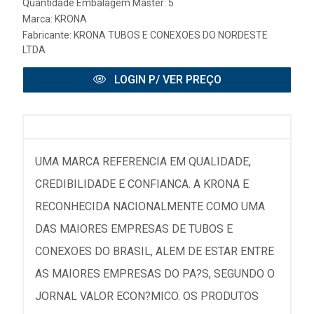
Quantidade Embalagem Master: 5
Marca:
KRONA
Fabricante:
KRONA TUBOS E CONEXOES DO NORDESTE
LTDA
LOGIN P/ VER PREÇO
UMA MARCA REFERENCIA EM QUALIDADE,
CREDIBILIDADE E CONFIANCA. A KRONA E
RECONHECIDA NACIONALMENTE COMO UMA
DAS MAIORES EMPRESAS DE TUBOS E
CONEXOES DO BRASIL, ALEM DE ESTAR ENTRE
AS MAIORES EMPRESAS DO PA?S, SEGUNDO O
JORNAL VALOR ECON?MICO. OS PRODUTOS