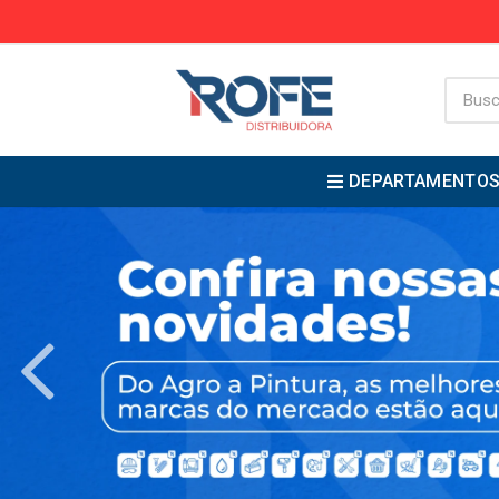
DEPARTAMENTO