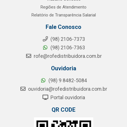
Regiões de Atendimento
Relatório de Transparência Salarial
Fale Conosco
(98) 2106-7373
(98) 2106-7363
rofe@rofedistribuidora.com.br
Ouvidoria
(98) 9 8482-5084
ouvidoria@rofedistribuidora.com.br
Portal ouvidoria
QR CODE