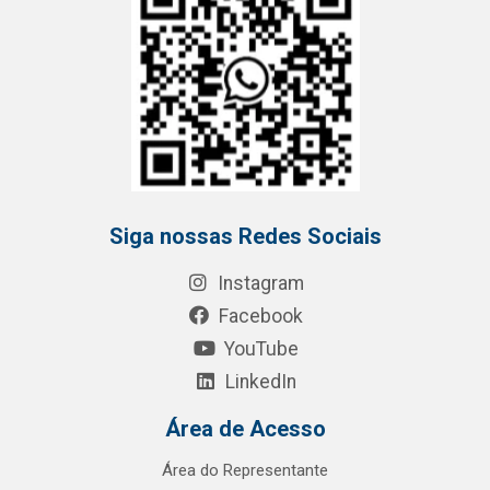
Siga nossas Redes Sociais
Instagram
Facebook
YouTube
LinkedIn
Área de Acesso
Área do Representante