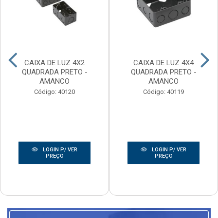
CAIXA DE LUZ 4X2
CAIXA DE LUZ 4X4
QUADRADA PRETO -
QUADRADA PRETO -
AMANCO
AMANCO
Código: 40120
Código: 40119
LOGIN P/ VER
LOGIN P/ VER
PREÇO
PREÇO