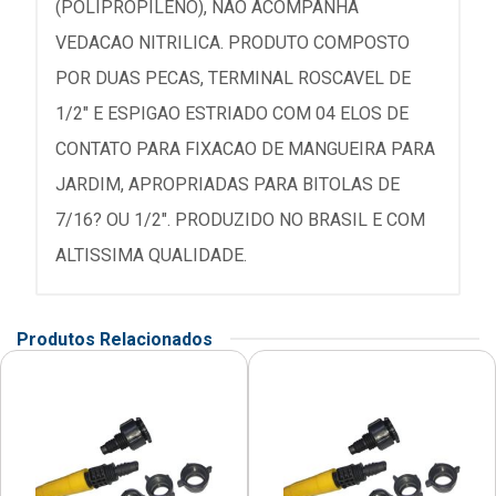
(POLIPROPILENO), NAO ACOMPANHA
VEDACAO NITRILICA. PRODUTO COMPOSTO
POR DUAS PECAS, TERMINAL ROSCAVEL DE
1/2" E ESPIGAO ESTRIADO COM 04 ELOS DE
CONTATO PARA FIXACAO DE MANGUEIRA PARA
JARDIM, APROPRIADAS PARA BITOLAS DE
7/16? OU 1/2". PRODUZIDO NO BRASIL E COM
ALTISSIMA QUALIDADE.
Produtos Relacionados