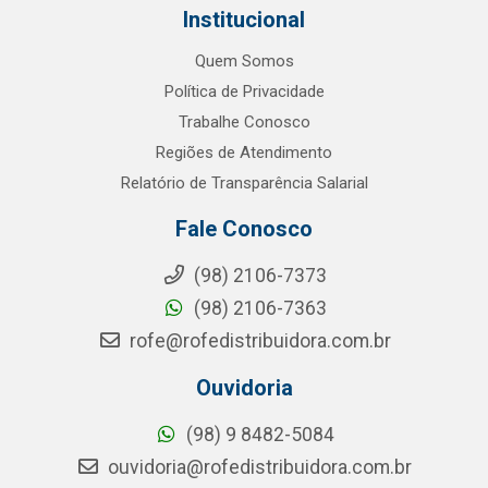
Institucional
Quem Somos
Política de Privacidade
Trabalhe Conosco
Regiões de Atendimento
Relatório de Transparência Salarial
Fale Conosco
(98) 2106-7373
(98) 2106-7363
rofe@rofedistribuidora.com.br
Ouvidoria
(98) 9 8482-5084
ouvidoria@rofedistribuidora.com.br