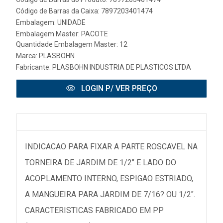
Código de Barras da Caixa: 7897203401474
Embalagem: UNIDADE
Embalagem Master: PACOTE
Quantidade Embalagem Master: 12
Marca:
PLASBOHN
Fabricante:
PLASBOHN INDUSTRIA DE PLASTICOS LTDA
LOGIN P/ VER PREÇO
INDICACAO PARA FIXAR A PARTE ROSCAVEL NA
TORNEIRA DE JARDIM DE 1/2" E LADO DO
ACOPLAMENTO INTERNO, ESPIGAO ESTRIADO,
A MANGUEIRA PARA JARDIM DE 7/16? OU 1/2".
CARACTERISTICAS FABRICADO EM PP