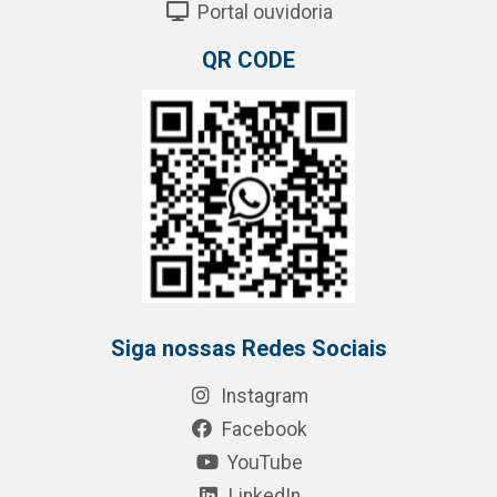
Portal ouvidoria
QR CODE
Siga nossas Redes Sociais
Instagram
Facebook
YouTube
LinkedIn