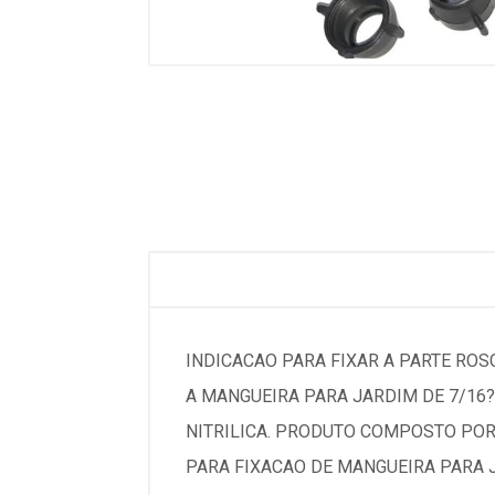
INDICACAO PARA FIXAR A PARTE ROS
A MANGUEIRA PARA JARDIM DE 7/16?
NITRILICA. PRODUTO COMPOSTO POR 
PARA FIXACAO DE MANGUEIRA PARA J