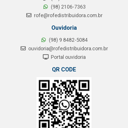
(98) 2106-7363
rofe@rofedistribuidora.com.br
Ouvidoria
(98) 9 8482-5084
ouvidoria@rofedistribuidora.com.br
Portal ouvidoria
QR CODE