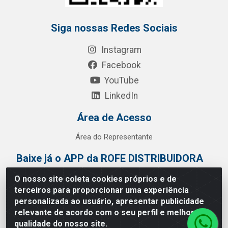
Siga nossas Redes Sociais
Instagram
Facebook
YouTube
LinkedIn
Área de Acesso
Área do Representante
Baixe já o APP da ROFE DISTRIBUIDORA
O nosso site coleta cookies próprios e de
terceiros para proporcionar uma experiência
personalizada ao usuário, apresentar publicidade
relevante de acordo com o seu perfil e melhorar a
qualidade do nosso site.