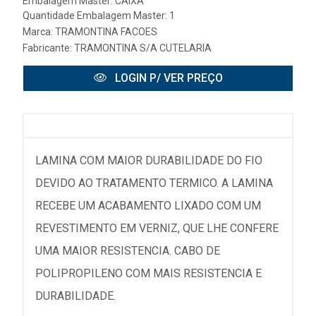
Embalagem Master: CAIXA
Quantidade Embalagem Master: 1
Marca:
TRAMONTINA FACOES
Fabricante:
TRAMONTINA S/A CUTELARIA
LOGIN P/ VER PREÇO
LAMINA COM MAIOR DURABILIDADE DO FIO
DEVIDO AO TRATAMENTO TERMICO. A LAMINA
RECEBE UM ACABAMENTO LIXADO COM UM
REVESTIMENTO EM VERNIZ, QUE LHE CONFERE
UMA MAIOR RESISTENCIA. CABO DE
POLIPROPILENO COM MAIS RESISTENCIA E
DURABILIDADE.