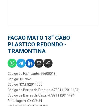
FACAO MATO 18” CABO
PLASTICO REDONDO -
TRAMONTINA
Código do Fabricante: 26600018
Código: 151952
Código NCM: 82014000
Código de Barras do Produto: 47891112011494
Código de Barras da Caixa: 47891112011494
Embalagem: CX C/6UN