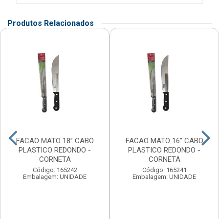
Produtos Relacionados
FACAO MATO 18” CABO
FACAO MATO 16” CABO
PLASTICO REDONDO -
PLASTICO REDONDO -
CORNETA
CORNETA
Código: 165242
Código: 165241
Embalagem: UNIDADE
Embalagem: UNIDADE