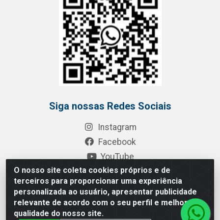
Siga nossas Redes Sociais
Instagram
Facebook
YouTube
O nosso site coleta cookies próprios e de
LinkedIn
terceiros para proporcionar uma experiência
Área de Acesso
personalizada ao usuário, apresentar publicidade
relevante de acordo com o seu perfil e melhorar a
Área do Representante
qualidade do nosso site.