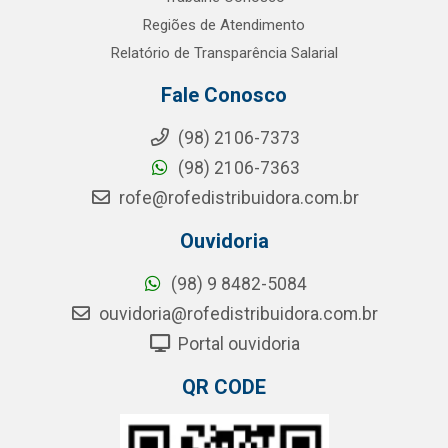
Regiões de Atendimento
Relatório de Transparência Salarial
Fale Conosco
(98) 2106-7373
(98) 2106-7363
rofe@rofedistribuidora.com.br
Ouvidoria
(98) 9 8482-5084
ouvidoria@rofedistribuidora.com.br
Portal ouvidoria
QR CODE