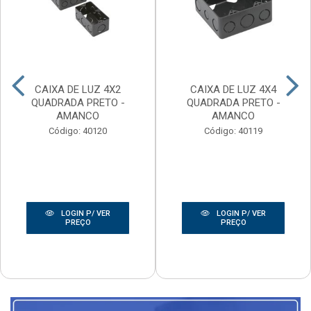
CAIXA DE LUZ 4X2
CAIXA DE LUZ 4X4
QUADRADA PRETO -
QUADRADA PRETO -
AMANCO
AMANCO
Código: 40120
Código: 40119
LOGIN P/ VER
LOGIN P/ VER
PREÇO
PREÇO