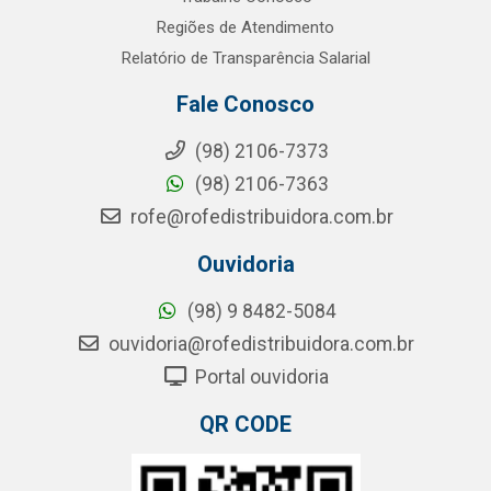
Regiões de Atendimento
Relatório de Transparência Salarial
Fale Conosco
(98) 2106-7373
(98) 2106-7363
rofe@rofedistribuidora.com.br
Ouvidoria
(98) 9 8482-5084
ouvidoria@rofedistribuidora.com.br
Portal ouvidoria
QR CODE