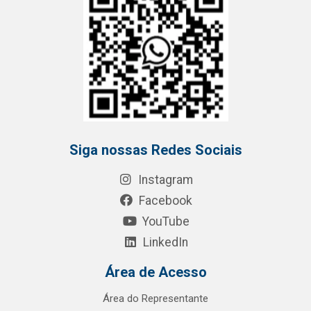
Siga nossas Redes Sociais
Instagram
Facebook
YouTube
LinkedIn
Área de Acesso
Área do Representante