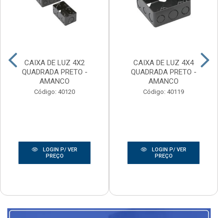
CAIXA DE LUZ 4X2
CAIXA DE LUZ 4X4
QUADRADA PRETO -
QUADRADA PRETO -
AMANCO
AMANCO
Código: 40120
Código: 40119
LOGIN P/ VER
LOGIN P/ VER
PREÇO
PREÇO