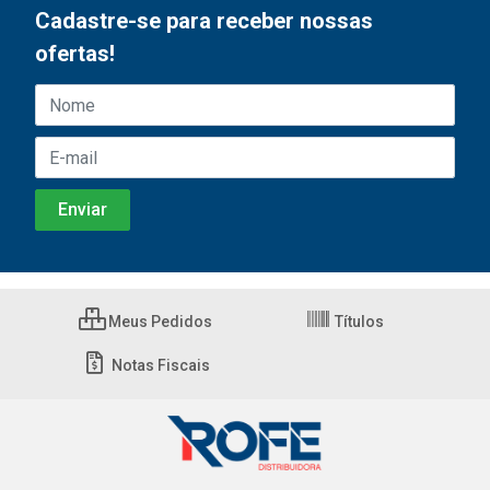
Cadastre-se para receber nossas
ofertas!
Meus Pedidos
Títulos
Notas Fiscais