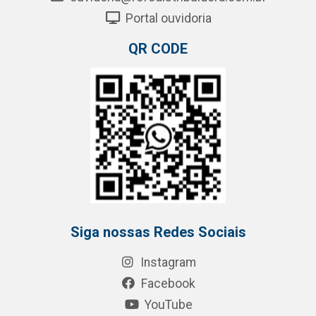
Portal ouvidoria
QR CODE
Siga nossas Redes Sociais
Instagram
Facebook
YouTube