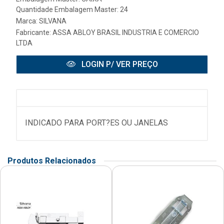
Quantidade Embalagem Master: 24
Marca:
SILVANA
Fabricante:
ASSA ABLOY BRASIL INDUSTRIA E COMERCIO
LTDA
LOGIN P/ VER PREÇO
INDICADO PARA PORT?ES OU JANELAS
Produtos Relacionados