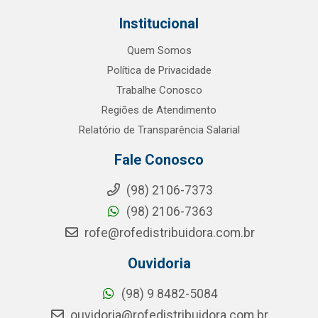
Institucional
Quem Somos
Política de Privacidade
Trabalhe Conosco
Regiões de Atendimento
Relatório de Transparência Salarial
Fale Conosco
(98) 2106-7373
(98) 2106-7363
rofe@rofedistribuidora.com.br
Ouvidoria
(98) 9 8482-5084
ouvidoria@rofedistribuidora.com.br