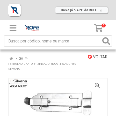
Baixe já o APP da ROFE
0
VOLTAR
INÍCIO
FERROLHO CHATO 3” ZINCADO ENCARTELADO 450 -
SILVANA