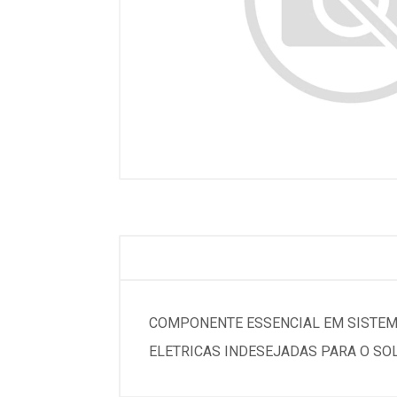
COMPONENTE ESSENCIAL EM SISTEMA
ELETRICAS INDESEJADAS PARA O SO