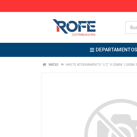
DEPARTAMENTO
INÍCIO
HASTE ATERRAMENTO 1/2” 9.52MM 1,000M 