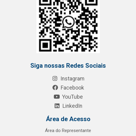
Siga nossas Redes Sociais
Instagram
Facebook
YouTube
LinkedIn
Área de Acesso
Área do Representante