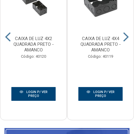
CAIXA DE LUZ 4X2
CAIXA DE LUZ 4X4
QUADRADA PRETO -
QUADRADA PRETO -
AMANCO
AMANCO
Código: 40120
Código: 40119
LOGIN P/ VER
LOGIN P/ VER
PREÇO
PREÇO