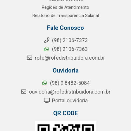
Regiões de Atendimento
Relatório de Transparência Salarial
Fale Conosco
(98) 2106-7373
(98) 2106-7363
rofe@rofedistribuidora.com.br
Ouvidoria
(98) 9 8482-5084
ouvidoria@rofedistribuidora.com.br
Portal ouvidoria
QR CODE