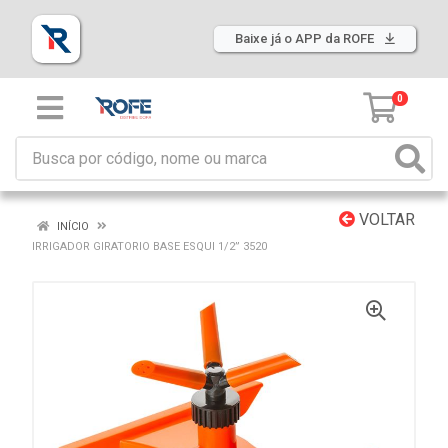
Baixe já o APP da ROFE
0
VOLTAR
INÍCIO
IRRIGADOR GIRATORIO BASE ESQUI 1/2” 3520