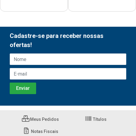
Cadastre-se para receber nossas
ofertas!
Meus Pedidos
Títulos
Notas Fiscais