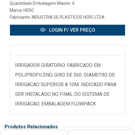
Quantidade Embalagem Master: 6
Marca:
HERC
Fabricante:
INDUSTRIA DE PLASTICOS HERC LTDA
LOGIN P/ VER PREÇO
IRRIGADOR GIRATORIO. FABRICADO EM
POLIPROPILENO, GIRO DE 360. DIAMETRO DE
IRRIGACAO SUPERIOR A 10M. INDICADO PARA
SER INSTALADO NO FINAL DO SISTEMA DE
IRRIGACAO. EMBALAGEM FLOWPACK
Produtos Relacionados