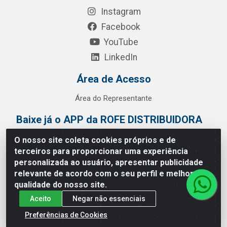
Instagram
Facebook
YouTube
LinkedIn
Área de Acesso
Área do Representante
Baixe já o APP da ROFE DISTRIBUIDORA
O nosso site coleta cookies próprios e de
terceiros para proporcionar uma experiência
personalizada ao usuário, apresentar publicidade
relevante de acordo com o seu perfil e melhorar a
qualidade do nosso site.
Aceito
Negar não essenciais
Preferências de Cookies