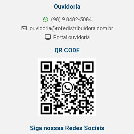
Ouvidoria
(98) 9 8482-5084
ouvidoria@rofedistribuidora.com.br
Portal ouvidoria
QR CODE
Siga nossas Redes Sociais