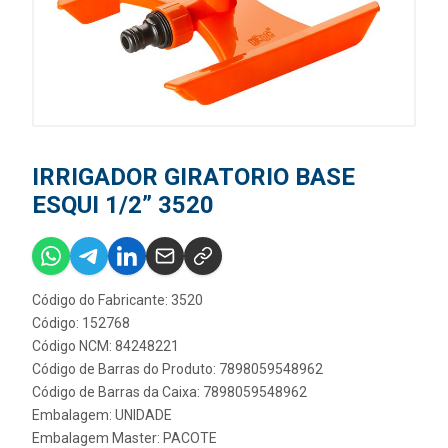
IRRIGADOR GIRATORIO BASE
ESQUI 1/2” 3520
Código do Fabricante: 3520
Código: 152768
Código NCM: 84248221
Código de Barras do Produto: 7898059548962
Código de Barras da Caixa: 7898059548962
Embalagem: UNIDADE
Embalagem Master: PACOTE