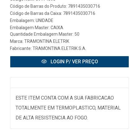
Código de Barras do Produto: 7891435030716
Código de Barras da Caixa: 7891435030716
Embalagem: UNIDADE
Embalagem Master: CAIXA
Quantidade Embalagem Master: 50
Marca:
TRAMONTINA ELETRIK
Fabricante:
TRAMONTINA ELETRIK S.A.
LOGIN P/ VER PREÇO
ESTE ITEM CONTA COM A SUA FABRICACAO
TOTALMENTE EM TERMOPLASTICO, MATERIAL
DE ALTA RESISTENCIA AO FOGO.