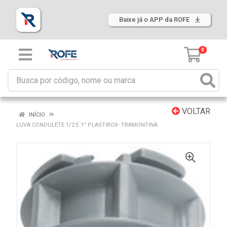
Baixe já o APP da ROFE
0
VOLTAR
INÍCIO
LUVA CONDULETE 1/2 E 1” PLASTIBOX- TRAMONTINA