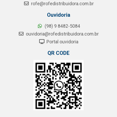
rofe@rofedistribuidora.com.br
Ouvidoria
(98) 9 8482-5084
ouvidoria@rofedistribuidora.com.br
Portal ouvidoria
QR CODE