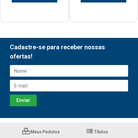
Cadastre-se para receber nossas
ofertas!
Meus Pedidos
Títulos