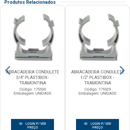
Produtos Relacionados
ABRACADEIRA CONDULETE
ABRACADEIRA CONDULETE
3/4” PLASTIBOX-
1/2” PLASTIBOX -
TRAMONTINA
TRAMONTINA
Código: 175530
Código: 175529
Embalagem: UNIDADE
Embalagem: UNIDADE
LOGIN P/ VER
LOGIN P/ VER
PREÇO
PREÇO