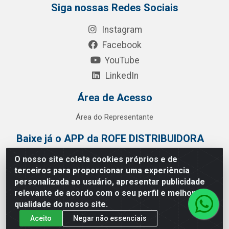
Siga nossas Redes Sociais
Instagram
Facebook
YouTube
LinkedIn
Área de Acesso
Área do Representante
Baixe já o APP da ROFE DISTRIBUIDORA
O nosso site coleta cookies próprios e de
terceiros para proporcionar uma experiência
personalizada ao usuário, apresentar publicidade
relevante de acordo com o seu perfil e melhorar a
qualidade do nosso site.
Aceito
Negar não essenciais