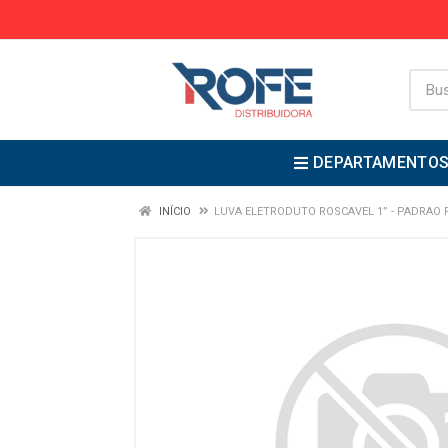
DEPARTAMENTO
INÍCIO
LUVA ELETRODUTO ROSCAVEL 1” - PADRAO 