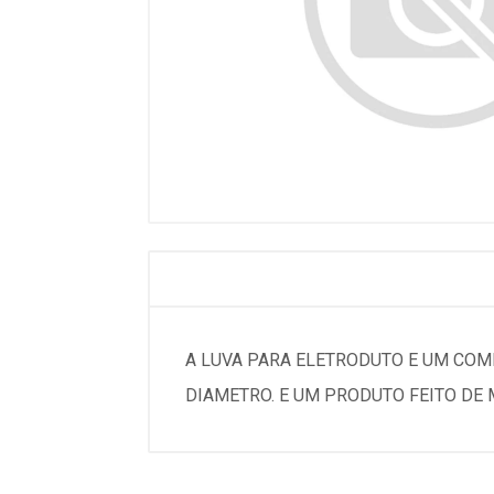
A LUVA PARA ELETRODUTO E UM CO
DIAMETRO. E UM PRODUTO FEITO DE 